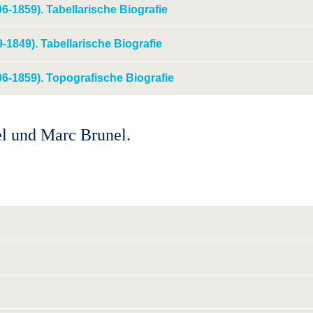
-1859). Tabellarische Biografie
-1849). Tabellarische Biografie
-1859). Topografische Biografie
l und Marc Brunel.