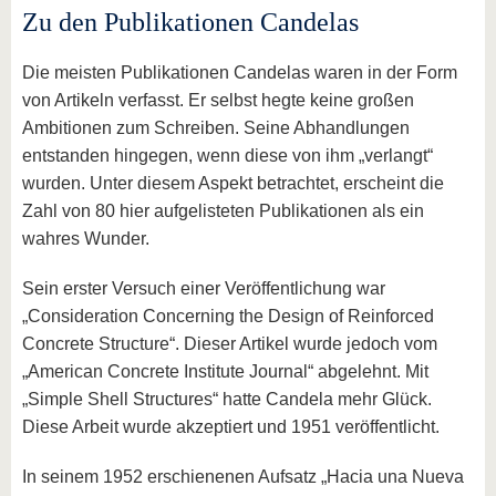
Zu den Publikationen Candelas
Die meisten Publikationen Candelas waren in der Form
von Artikeln verfasst. Er selbst hegte keine großen
Ambitionen zum Schreiben. Seine Abhandlungen
entstanden hingegen, wenn diese von ihm „verlangt“
wurden. Unter diesem Aspekt betrachtet, erscheint die
Zahl von 80 hier aufgelisteten Publikationen als ein
wahres Wunder.
Sein erster Versuch einer Veröffentlichung war
„Consideration Concerning the Design of Reinforced
Concrete Structure“. Dieser Artikel wurde jedoch vom
„American Concrete Institute Journal“ abgelehnt. Mit
„Simple Shell Structures“ hatte Candela mehr Glück.
Diese Arbeit wurde akzeptiert und 1951 veröffentlicht.
In seinem 1952 erschienenen Aufsatz „Hacia una Nueva