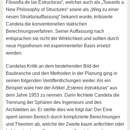
Filosofia de las Estructuras“, welcher auch als „Towards a
New Philosophy of Structures“ sowie als „Weg zu einer
neuen Strukturauffassung“ bekannt wurde, kritisierte
Candela die konventionellen statischen
Berechnungsverfahren. Seiner Auffassung nach
entsprachen sie nicht der Wirklichkeit und sollten durch
neue Hypothesen mit experimenteller Basis ersetzt
werden.
Candelas Kritik an dem bestehenden Bild der
Baubranche und den Methoden in der Planung ging in
seinen folgenden Veröffentlichungen weiter. Als ein
Beispiel wäre hier der Artikel „Estereo éstrukturas“ aus
dem Jahre 1953 zu nennen. Darin fechtete Candela die
Trennung der Sphären des Ingenieurs und des
Architekten an. Er stellte dies wie folgt dar: Der Eine
sperrt seinen Bereich durch komplizierte Berechnungen
und Theorien ab, welche der Zweite kaum anfechten oder