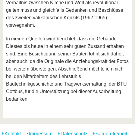
Verhältnis zwischen Kirche und Welt als revolutionär
gelten muss und gleichfalls Gedanken und Beschlüsse
des zweiten vatikanischen Konzils (1962-1965)
vorwegnahm.
In meinen Quellen wird berichtet, dass die Gebäude
Diestes bis heute in einem sehr guten Zustand erhalten
sind. Eine Besichtigung seiner Bauten lohnt sich daher;
aber auch, da die Originale die Anziehungskraft der Fotos
bei weitem übersteigen. Abschließend möchte ich mich
bei den Mitarbeitern des Lehrstuhls
Bautechnikgeschichte und Tragwerkserhaltung, der BTU
Cottbus, für die Unterstützung bei dieser Ausarbeitung
bedanken.
Kontakt
Impressum
Datenschutz
Barrierefreiheit