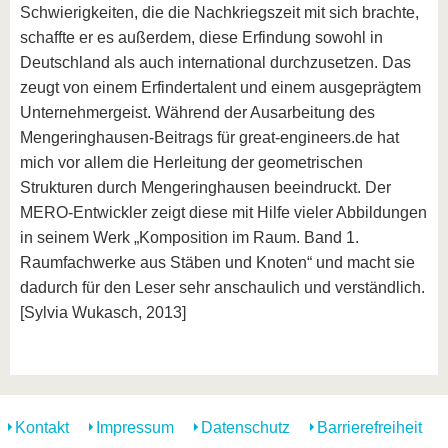
Schwierigkeiten, die die Nachkriegszeit mit sich brachte,
schaffte er es außerdem, diese Erfindung sowohl in
Deutschland als auch international durchzusetzen. Das
zeugt von einem Erfindertalent und einem ausgeprägtem
Unternehmergeist. Während der Ausarbeitung des
Mengeringhausen-Beitrags für great-engineers.de hat
mich vor allem die Herleitung der geometrischen
Strukturen durch Mengeringhausen beeindruckt. Der
MERO-Entwickler zeigt diese mit Hilfe vieler Abbildungen
in seinem Werk „Komposition im Raum. Band 1.
Raumfachwerke aus Stäben und Knoten“ und macht sie
dadurch für den Leser sehr anschaulich und verständlich.
[Sylvia Wukasch, 2013]
Kontakt
Impressum
Datenschutz
Barrierefreiheit