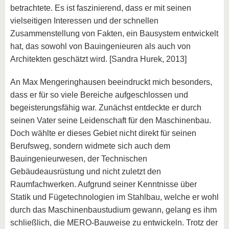
betrachtete. Es ist faszinierend, dass er mit seinen
vielseitigen Interessen und der schnellen
Zusammenstellung von Fakten, ein Bausystem entwickelt
hat, das sowohl von Bauingenieuren als auch von
Architekten geschätzt wird. [Sandra Hurek, 2013]
An Max Mengeringhausen beeindruckt mich besonders,
dass er für so viele Bereiche aufgeschlossen und
begeisterungsfähig war. Zunächst entdeckte er durch
seinen Vater seine Leidenschaft für den Maschinenbau.
Doch wählte er dieses Gebiet nicht direkt für seinen
Berufsweg, sondern widmete sich auch dem
Bauingenieurwesen, der Technischen
Gebäudeausrüstung und nicht zuletzt den
Raumfachwerken. Aufgrund seiner Kenntnisse über
Statik und Fügetechnologien im Stahlbau, welche er wohl
durch das Maschinenbaustudium gewann, gelang es ihm
schließlich, die MERO-Bauweise zu entwickeln. Trotz der