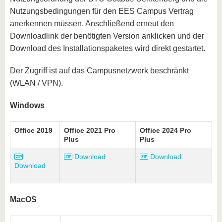
Nutzungsbedingungen für den EES Campus Vertrag
anerkennen müssen. Anschließend erneut den
Downloadlink der benötigten Version anklicken und der
Download des Installationspaketes wird direkt gestartet.
Der Zugriff ist auf das Campusnetzwerk beschränkt
(WLAN / VPN).
Windows
Office 2019
Office 2021 Pro
Office 2024 Pro
Plus
Plus
Download
Download
Download
MacOS