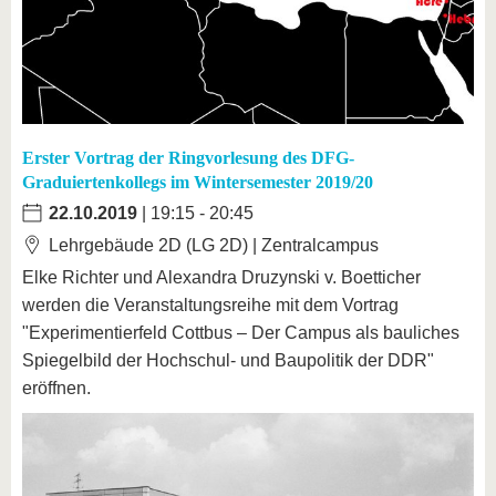
Erster Vortrag der Ringvorlesung des DFG-
Graduiertenkollegs im Wintersemester 2019/20
22.10.2019
| 19:15 - 20:45
Lehrgebäude 2D (LG 2D) | Zentralcampus
Elke Richter und Alexandra Druzynski v. Boetticher
werden die Veranstaltungsreihe mit dem Vortrag
"Experimentierfeld Cottbus – Der Campus als bauliches
Spiegelbild der Hochschul- und Baupolitik der DDR"
eröffnen.