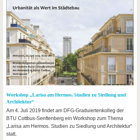
Workshop „Larisa am Hermos. Studien zu Siedlung und
Architektur“
Am 4. Juli 2019 findet am DFG-Graduiertenkolleg der
BTU Cottbus-Senftenberg ein Workshop zum Thema
„Larisa am Hermos. Studien zu Siedlung und Architektur“
statt.