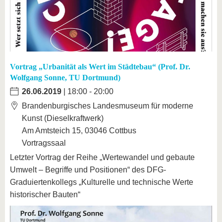
Vortrag „Urbanität als Wert im Städtebau“ (Prof. Dr.
Wolfgang Sonne, TU Dortmund)
26.06.2019
| 18:00 - 20:00
Brandenburgisches Landesmuseum für moderne
Kunst (Dieselkraftwerk)
Am Amtsteich 15, 03046 Cottbus
Vortragssaal
Letzter Vortrag der Reihe „Wertewandel und gebaute
Umwelt – Begriffe und Positionen“ des DFG-
Graduiertenkollegs „Kulturelle und technische Werte
historischer Bauten“