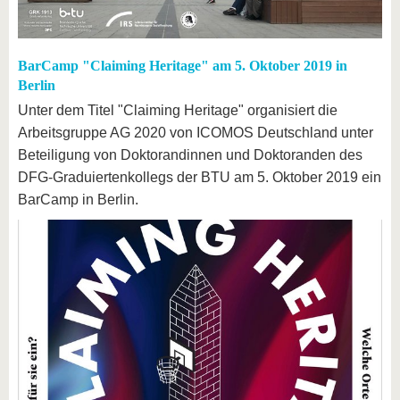
BarCamp "Claiming Heritage" am 5. Oktober 2019 in
Berlin
Unter dem Titel "Claiming Heritage" organisiert die
Arbeitsgruppe AG 2020 von ICOMOS Deutschland unter
Beteiligung von Doktorandinnen und Doktoranden des
DFG-Graduiertenkollegs der BTU am 5. Oktober 2019 ein
BarCamp in Berlin.