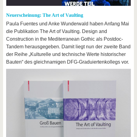
Neuerscheinung: The Art of Vaulting
Paula Fuentes und Anke Wunderwald haben Anfang Mai
die Publikation The Art of Vaulting. Design and
Construction in the Mediterranean Gothic als Postdoc-
Tandem herausgegeben. Damit liegt nun der zweite Band
der Reihe „Kulturelle und technische Werte historischer
Bauten“ des gleichnamigen DFG-Graduiertenkollegs vor.