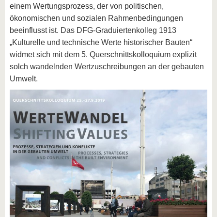
einem Wertungsprozess, der von politischen,
ökonomischen und sozialen Rahmenbedingungen
beeinflusst ist. Das DFG-Graduiertenkolleg 1913
„Kulturelle und technische Werte historischer Bauten“
widmet sich mit dem 5. Querschnittskolloquium explizit
solch wandelnden Wertzuschreibungen an der gebauten
Umwelt.