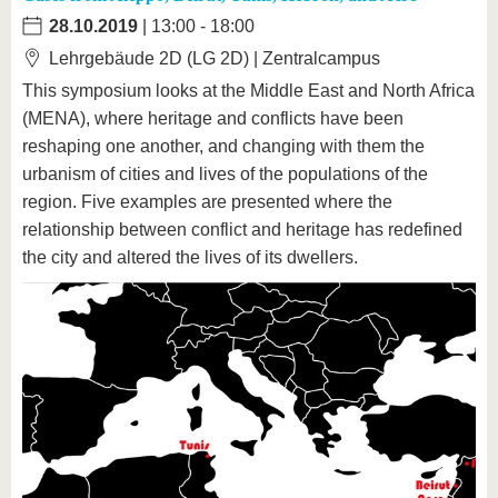
28.10.2019
| 13:00 - 18:00
Lehrgebäude 2D (LG 2D) | Zentralcampus
This symposium looks at the Middle East and North Africa
(MENA), where heritage and conflicts have been
reshaping one another, and changing with them the
urbanism of cities and lives of the populations of the
region. Five examples are presented where the
relationship between conflict and heritage has redefined
the city and altered the lives of its dwellers.