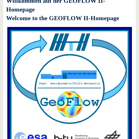
Willkommen auf der GEOFLOW II-
Homepage
Welcome to the GEOFLOW II-Homepage