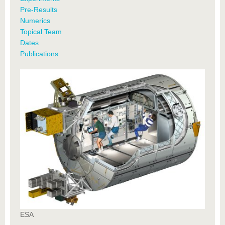
Pre-Results
Numerics
Topical Team
Dates
Publications
ESA