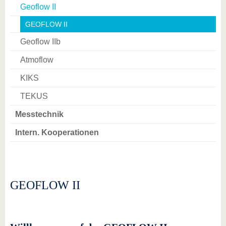
Geoflow II
GEOFLOW II
Geoflow IIb
Atmoflow
KIKS
TEKUS
Messtechnik
Intern. Kooperationen
GEOFLOW II