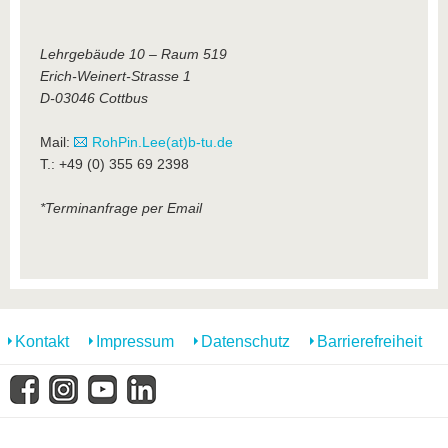
Lehrgebäude 10 – Raum 519
Erich-Weinert-Strasse 1
D-03046 Cottbus
Mail:
RohPin.Lee(at)b-tu.de
T.: +49 (0) 355 69 2398
*Terminanfrage per Email
Kontakt
Impressum
Datenschutz
Barrierefreiheit