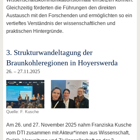
Gleichzeitig förderten die Führungen den direkten
Austausch mit den Forschenden und ermöglichten so ein
vertieftes Verständnis der wissenschaftlichen und
praktischen Hintergründe.
3. Strukturwandeltagung der
Braunkohleregionen in Hoyerswerda
26. – 27.11.2025
Quelle: F. Kusche
Am 26. und 27. November 2025 nahm Franziska Kusche
vom DTI zusammen mit Akteur*innen aus Wissenschaft,