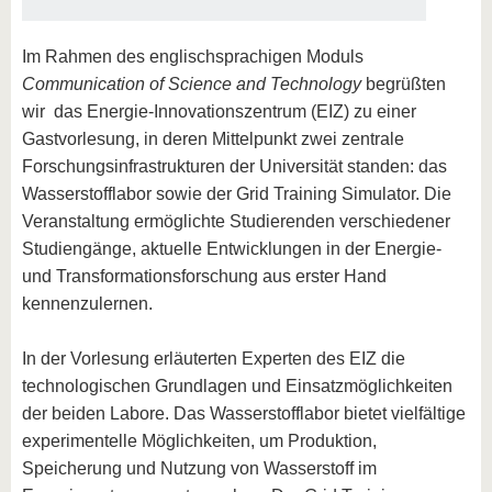
Im Rahmen des englischsprachigen Moduls
Communication of Science and Technology
begrüßten
wir das Energie-Innovationszentrum (EIZ) zu einer
Gastvorlesung, in deren Mittelpunkt zwei zentrale
Forschungsinfrastrukturen der Universität standen: das
Wasserstofflabor sowie der Grid Training Simulator. Die
Veranstaltung ermöglichte Studierenden verschiedener
Studiengänge, aktuelle Entwicklungen in der Energie-
und Transformationsforschung aus erster Hand
kennenzulernen.
In der Vorlesung erläuterten Experten des EIZ die
technologischen Grundlagen und Einsatzmöglichkeiten
der beiden Labore. Das Wasserstofflabor bietet vielfältige
experimentelle Möglichkeiten, um Produktion,
Speicherung und Nutzung von Wasserstoff im