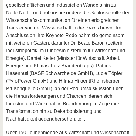
gesellschaftlichen und industriellen Wandels hin zu
Netto-Null – und hob insbesondere die Schlüsselrolle der
Wissenschaftskommunikation für einen erfolgreichen
Transfer von der Wissenschaft in die Praxis hervor. Im
Anschluss an ihre Keynote-Rede nahm sie gemeinsam
mit weiteren Gästen, darunter Dr. Beate Baron (Leiterin
Industriepolitik im Bundesministerium für Wirtschaft und
Energie), Daniel Keller (Minister für Wirtschaft, Arbeit,
Energie und Klimaschutz Brandenburgs), Patrick
Hasenhütl (BASF Schwarzheide GmbH), Lucie Töpfer
(PyroPower GmbH) und Hilmar Hilger (Rheinsberger
Prußenquelle GmbH), an der Podiumsdiskussion über
die Herausforderungen und Chancen, denen sich
Industrie und Wirtschaft in Brandenburg im Zuge ihrer
Transformation hin zu Dekarbonisierung und
Nachhaltigkeit gegenübersehen, teil.
Über 150 Teilnehmende aus Wirtschaft und Wissenschaft