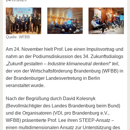
Quelle: WFBB
Am 24. November hielt Prof. Lee einen Impulsvortrag und
nahm an der Podiumsdiskussion des 34. Zukunftsdialogs
„
Zukunft gestalten – Industrie klimaneutral denken!“ teil
,
der von der Wirtschaftsförderung Brandenburg (WFBB) in
der Brandenburger Landesvertretung in Berlin
veranstaltet wurde.
Nach der Begrüßung durch David Kolesnyk
(Bevollmächtigter des Landes Brandenburg beim Bund)
und die Organisatoren (VDI, pro Brandenburg e.V.,
WFBB) präsentierte Prof. Lee ihren STEEP-Ansatz –
einen multidimensionalen Ansatz zur Unterstützung des