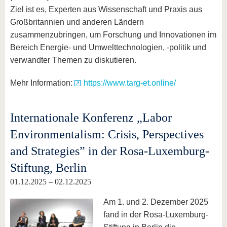
Ziel ist es, Experten aus Wissenschaft und Praxis aus
Großbritannien und anderen Ländern
zusammenzubringen, um Forschung und Innovationen im
Bereich Energie- und Umwelttechnologien, -politik und
verwandter Themen zu diskutieren.
Mehr Information:
https://www.targ-et.online/
Internationale Konferenz „Labor
Environmentalism: Crisis, Perspectives
and Strategies” in der Rosa-Luxemburg-
Stiftung, Berlin
01.12.2025 – 02.12.2025
Am 1. und 2. Dezember 2025
fand in der Rosa-Luxemburg-