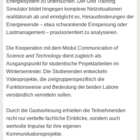
Energiesystem zu untersuchen. Der Grid Training
Simulator bildet hingegen komplexe Netzsituationen
realitätsnah ab und ermöglicht es, Herausforderungen der
Energiewende – etwa schwankende Einspeisung oder
Lastmanagement – praxisorientiert zu analysieren.
Die Kooperation mit dem Modul
Communication of
Science and Technology
dient zugleich als
Ausgangspunkt für studentische Projektarbeiten im
Wintersemester. Die Studierenden entwickeln
Videoprojekte, die zielgruppenspezifisch die
Funktionsweise und Bedeutung der beiden Labore
verständlich vermitteln sollen.
Durch die Gastvorlesung erhielten die Teilnehmenden
nicht nur vertiefte fachliche Einblicke, sondern auch
wertvolle Impulse für ihre eigenen
Kommunikationsprojekte.