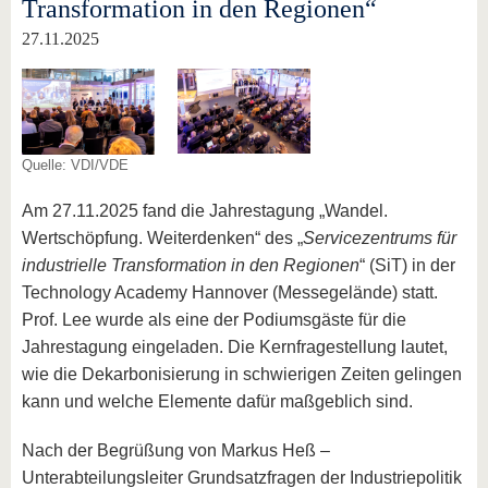
Transformation in den Regionen“
27.11.2025
Quelle: VDI/VDE
Am 27.11.2025 fand die Jahrestagung „Wandel.
Wertschöpfung. Weiterdenken“ des „
Servicezentrums für
industrielle Transformation in den Regionen
“ (SiT) in der
Technology Academy Hannover (Messegelände) statt.
Prof. Lee wurde als eine der Podiumsgäste für die
Jahrestagung eingeladen. Die Kernfragestellung lautet,
wie die Dekarbonisierung in schwierigen Zeiten gelingen
kann und welche Elemente dafür maßgeblich sind.
Nach der Begrüßung von Markus Heß –
Unterabteilungsleiter Grundsatzfragen der Industriepolitik