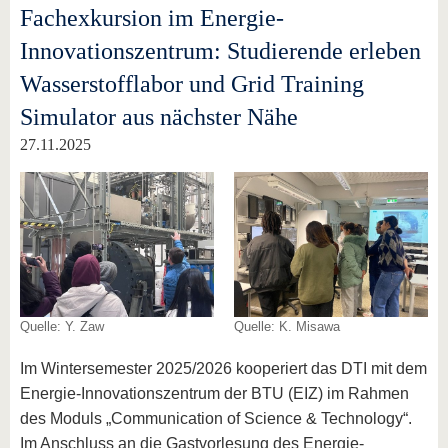
Fachexkursion im Energie-
Innovationszentrum: Studierende erleben
Wasserstofflabor und Grid Training
Simulator aus nächster Nähe
27.11.2025
Quelle: Y. Zaw
Quelle: K. Misawa
Im Wintersemester 2025/2026 kooperiert das DTI mit dem
Energie-Innovationszentrum der BTU (EIZ) im Rahmen
des Moduls „Communication of Science & Technology“.
Im Anschluss an die Gastvorlesung des Energie-