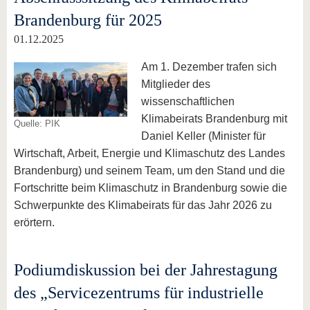
Brandenburg für 2025
01.12.2025
Am 1. Dezember trafen sich
Mitglieder des
wissenschaftlichen
Klimabeirats Brandenburg mit
Quelle: PIK
Daniel Keller (Minister für
Wirtschaft, Arbeit, Energie und Klimaschutz des Landes
Brandenburg) und seinem Team, um den Stand und die
Fortschritte beim Klimaschutz in Brandenburg sowie die
Schwerpunkte des Klimabeirats für das Jahr 2026 zu
erörtern.
Podiumdiskussion bei der Jahrestagung
des „Servicezentrums für industrielle