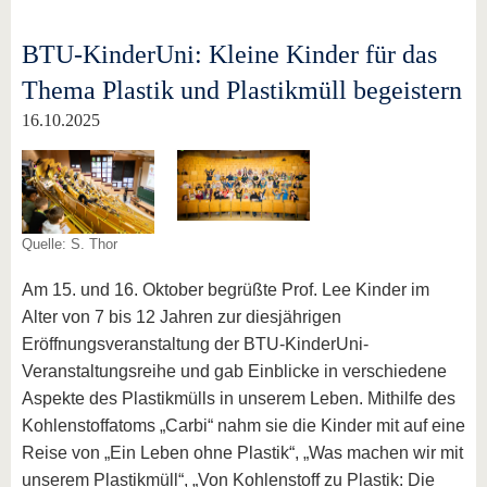
BTU-KinderUni: Kleine Kinder für das
Thema Plastik und Plastikmüll begeistern
16.10.2025
Quelle: S. Thor
Am 15. und 16. Oktober begrüßte Prof. Lee Kinder im
Alter von 7 bis 12 Jahren zur diesjährigen
Eröffnungsveranstaltung der BTU-KinderUni-
Veranstaltungsreihe und gab Einblicke in verschiedene
Aspekte des Plastikmülls in unserem Leben. Mithilfe des
Kohlenstoffatoms „Carbi“ nahm sie die Kinder mit auf eine
Reise von „Ein Leben ohne Plastik“, „Was machen wir mit
unserem Plastikmüll“, „Von Kohlenstoff zu Plastik: Die