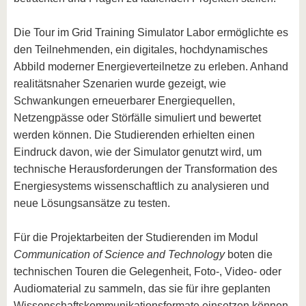
Die Tour im Grid Training Simulator Labor ermöglichte es
den Teilnehmenden, ein digitales, hochdynamisches
Abbild moderner Energieverteilnetze zu erleben. Anhand
realitätsnaher Szenarien wurde gezeigt, wie
Schwankungen erneuerbarer Energiequellen,
Netzengpässe oder Störfälle simuliert und bewertet
werden können. Die Studierenden erhielten einen
Eindruck davon, wie der Simulator genutzt wird, um
technische Herausforderungen der Transformation des
Energiesystems wissenschaftlich zu analysieren und
neue Lösungsansätze zu testen.
Für die Projektarbeiten der Studierenden im Modul
Communication of Science and Technology
boten die
technischen Touren die Gelegenheit, Foto-, Video- oder
Audiomaterial zu sammeln, das sie für ihre geplanten
Wissenschaftskommunikationsformate einsetzen können.