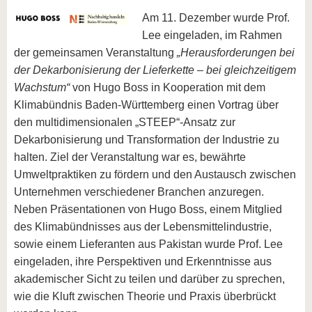
Am 11. Dezember wurde Prof.
Lee eingeladen, im Rahmen
der gemeinsamen Veranstaltung
„Herausforderungen bei
der Dekarbonisierung der Lieferkette – bei gleichzeitigem
Wachstum“
von Hugo Boss in Kooperation mit dem
Klimabündnis Baden-Württemberg einen Vortrag über
den multidimensionalen „STEEP“-Ansatz zur
Dekarbonisierung und Transformation der Industrie zu
halten. Ziel der Veranstaltung war es, bewährte
Umweltpraktiken zu fördern und den Austausch zwischen
Unternehmen verschiedener Branchen anzuregen.
Neben Präsentationen von Hugo Boss, einem Mitglied
des Klimabündnisses aus der Lebensmittelindustrie,
sowie einem Lieferanten aus Pakistan wurde Prof. Lee
eingeladen, ihre Perspektiven und Erkenntnisse aus
akademischer Sicht zu teilen und darüber zu sprechen,
wie die Kluft zwischen Theorie und Praxis überbrückt