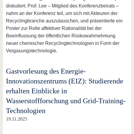
diskutiert. Prof. Lee – Mitglied des Konferenzbeirats –
nahm an der Konferenz teil, um sich mit Akteuren der
Recyclingbranche auszutauschen, und präsentierte ein
Poster zur Rolle affektiver Rationalität bei der
Beeinflussung der öffentlichen Risikowahrnehmung
neuer chemischer Recyclingtechnologien in Form der
Vergasungstechnologie.
Gastvorlesung des Energie-
Innovationszentrums (EIZ): Studierende
erhalten Einblicke in
Wasserstoffforschung und Grid-Training-
Technologien
19.11.2025