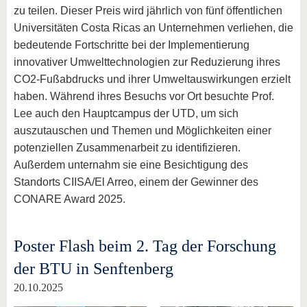
zu teilen. Dieser Preis wird jährlich von fünf öffentlichen
Universitäten Costa Ricas an Unternehmen verliehen, die
bedeutende Fortschritte bei der Implementierung
innovativer Umwelttechnologien zur Reduzierung ihres
CO2-Fußabdrucks und ihrer Umweltauswirkungen erzielt
haben. Während ihres Besuchs vor Ort besuchte Prof.
Lee auch den Hauptcampus der UTD, um sich
auszutauschen und Themen und Möglichkeiten einer
potenziellen Zusammenarbeit zu identifizieren.
Außerdem unternahm sie eine Besichtigung des
Standorts CIISA/El Arreo, einem der Gewinner des
CONARE Award 2025.
Poster Flash beim 2. Tag der Forschung
der BTU in Senftenberg
20.10.2025