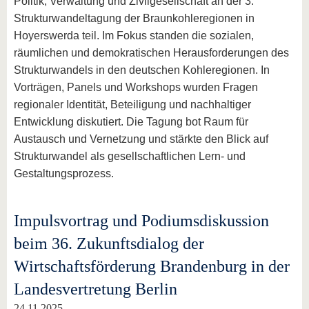
Politik, Verwaltung und Zivilgesellschaft an der 3.
Strukturwandeltagung der Braunkohleregionen in
Hoyerswerda teil. Im Fokus standen die sozialen,
räumlichen und demokratischen Herausforderungen des
Strukturwandels in den deutschen Kohleregionen. In
Vorträgen, Panels und Workshops wurden Fragen
regionaler Identität, Beteiligung und nachhaltiger
Entwicklung diskutiert. Die Tagung bot Raum für
Austausch und Vernetzung und stärkte den Blick auf
Strukturwandel als gesellschaftlichen Lern- und
Gestaltungsprozess.
Impulsvortrag und Podiumsdiskussion
beim 36. Zukunftsdialog der
Wirtschaftsförderung Brandenburg in der
Landesvertretung Berlin
24.11.2025