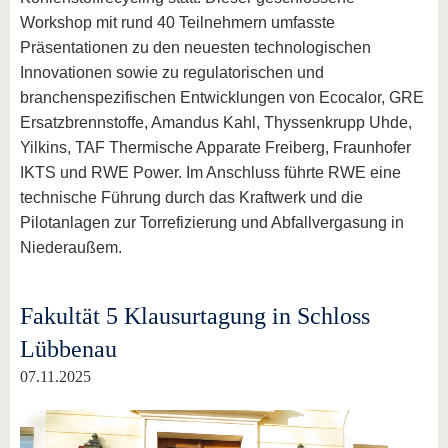
Workshop mit rund 40 Teilnehmern umfasste
Präsentationen zu den neuesten technologischen
Innovationen sowie zu regulatorischen und
branchenspezifischen Entwicklungen von Ecocalor, GRE
Ersatzbrennstoffe, Amandus Kahl, Thyssenkrupp Uhde,
Yilkins, TAF Thermische Apparate Freiberg, Fraunhofer
IKTS und RWE Power. Im Anschluss führte RWE eine
technische Führung durch das Kraftwerk und die
Pilotanlagen zur Torrefizierung und Abfallvergasung in
Niederaußem.
Fakultät 5 Klausurtagung in Schloss
Lübbenau
07.11.2025