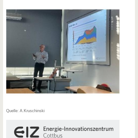
Quelle: A.Kruschinski