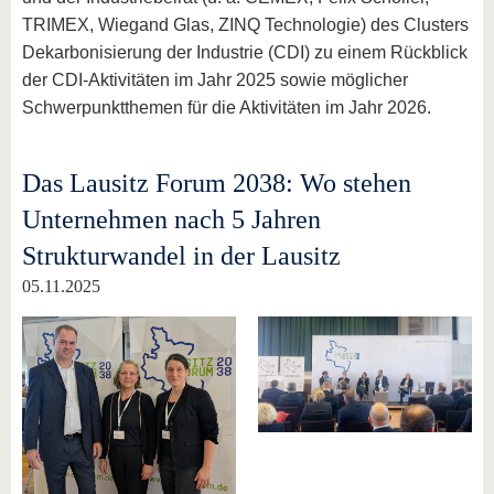
TRIMEX, Wiegand Glas, ZINQ Technologie) des Clusters
Dekarbonisierung der Industrie (CDI) zu einem Rückblick
der CDI-Aktivitäten im Jahr 2025 sowie möglicher
Schwerpunktthemen für die Aktivitäten im Jahr 2026.
Das Lausitz Forum 2038: Wo stehen
Unternehmen nach 5 Jahren
Strukturwandel in der Lausitz
05.11.2025