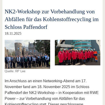
NK2-Workshop zur Vorbehandlung von
Abfällen für das Kohlenstoffrecycling im
Schloss Paffendorf
18.11.2025
Quelle: RP Lee
Im Anschluss an einen Networking-Abend am 17.
November fand am 18. November 2025 im Schloss
Paffendorf der NK2-Workshop – in Kooperation mit RWE
Power – zur Vorbehandlung von Abfällen für das
Kohlenstoffrecycling statt. Dieser geschlossene