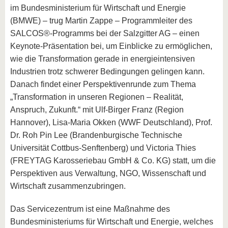
im Bundesministerium für Wirtschaft und Energie
(BMWE) – trug Martin Zappe – Programmleiter des
SALCOS®-Programms bei der Salzgitter AG – einen
Keynote-Präsentation bei, um Einblicke zu ermöglichen,
wie die Transformation gerade in energieintensiven
Industrien trotz schwerer Bedingungen gelingen kann.
Danach findet einer Perspektivenrunde zum Thema
„Transformation in unseren Regionen – Realität,
Anspruch, Zukunft.“ mit Ulf-Birger Franz (Region
Hannover), Lisa-Maria Okken (WWF Deutschland), Prof.
Dr. Roh Pin Lee (Brandenburgische Technische
Universität Cottbus-Senftenberg) und Victoria Thies
(FREYTAG Karosseriebau GmbH & Co. KG) statt, um die
Perspektiven aus Verwaltung, NGO, Wissenschaft und
Wirtschaft zusammenzubringen.
Das Servicezentrum ist eine Maßnahme des
Bundesministeriums für Wirtschaft und Energie, welches