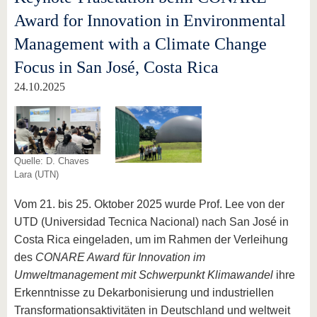
Award for Innovation in Environmental
Management with a Climate Change
Focus in San José, Costa Rica
24.10.2025
Quelle: D. Chaves
Lara (UTN)
Vom 21. bis 25. Oktober 2025 wurde Prof. Lee von der
UTD (Universidad Tecnica Nacional) nach San José in
Costa Rica eingeladen, um im Rahmen der Verleihung
des
CONARE Award für Innovation im
Umweltmanagement mit Schwerpunkt Klimawandel
ihre
Erkenntnisse zu Dekarbonisierung und industriellen
Transformationsaktivitäten in Deutschland und weltweit