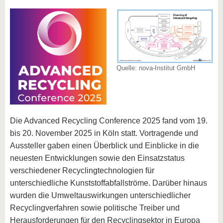
Quelle: nova-Institut GmbH
Die Advanced Recycling Conference 2025 fand vom 19.
bis 20. November 2025 in Köln statt. Vortragende und
Aussteller gaben einen Überblick und Einblicke in die
neuesten Entwicklungen sowie den Einsatzstatus
verschiedener Recyclingtechnologien für
unterschiedliche Kunststoffabfallströme. Darüber hinaus
wurden die Umweltauswirkungen unterschiedlicher
Recyclingverfahren sowie politische Treiber und
Herausforderungen für den Recyclingsektor in Europa