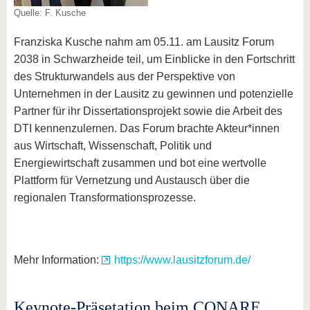
Quelle: F. Kusche
Franziska Kusche nahm am 05.11. am Lausitz Forum
2038 in Schwarzheide teil, um Einblicke in den Fortschritt
des Strukturwandels aus der Perspektive von
Unternehmen in der Lausitz zu gewinnen und potenzielle
Partner für ihr Dissertationsprojekt sowie die Arbeit des
DTI kennenzulernen. Das Forum brachte Akteur*innen
aus Wirtschaft, Wissenschaft, Politik und
Energiewirtschaft zusammen und bot eine wertvolle
Plattform für Vernetzung und Austausch über die
regionalen Transformationsprozesse.
Mehr Information:
https://www.lausitzforum.de/
Keynote-Präsetation beim CONARE