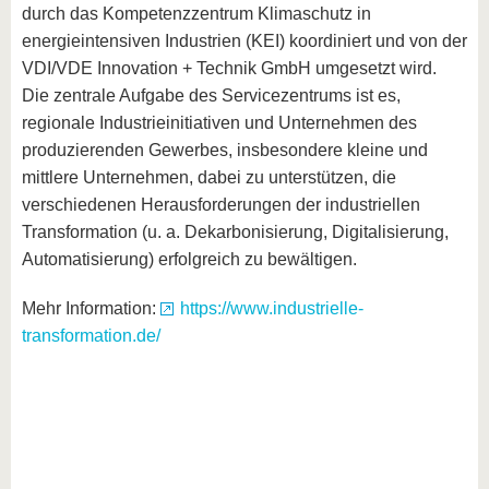
durch das Kompetenzzentrum Klimaschutz in
energieintensiven Industrien (KEI) koordiniert und von der
VDI/VDE Innovation + Technik GmbH umgesetzt wird.
Die zentrale Aufgabe des Servicezentrums ist es,
regionale Industrieinitiativen und Unternehmen des
produzierenden Gewerbes, insbesondere kleine und
mittlere Unternehmen, dabei zu unterstützen, die
verschiedenen Herausforderungen der industriellen
Transformation (u. a. Dekarbonisierung, Digitalisierung,
Automatisierung) erfolgreich zu bewältigen.
Mehr Information:
https://www.industrielle-
transformation.de/