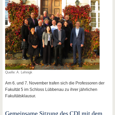
Quelle: A. Lehnigk
Am 6. und 7. November trafen sich die Professoren der
Fakultät 5 im Schloss Lübbenau zu ihrer jährlichen
Fakultätsklausur.
Gemeinsame Sitzung des CDI mit dem