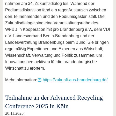
nahmen am 34. Zukunftsdialog teil. Während der
Podiumsdiskussion fand ein reger Austausch zwischen
den Teilnehmenden und den Podiumsgästen statt. Die
Zukunftsdialoge sind eine Veranstaltungsreihe des
WFBB in Kooperation mit pro Brandenburg e.V., dem VDI
e.V. Landesverband Berlin-Brandenburg und der
Landesvertretung Brandenburgs beim Bund. Sie bringen
regelmäßig Expertinnen und Experten aus Wirtschaft,
Wissenschaft, Verwaltung und Politik zusammen, um
Innovationsperspektiven für die brandenburgische
Wirtschaft zu erörtern.
Mehr Information:
https://zukunft-aus-brandenburg.de/
Teilnahme an der Advanced Recycling
Conference 2025 in Köln
20.11.2025