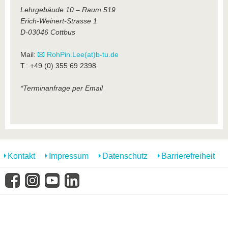
Lehrgebäude 10 – Raum 519
Erich-Weinert-Strasse 1
D-03046 Cottbus
Mail:
RohPin.Lee(at)b-tu.de
T.: +49 (0) 355 69 2398
*Terminanfrage per Email
Kontakt
Impressum
Datenschutz
Barrierefreiheit