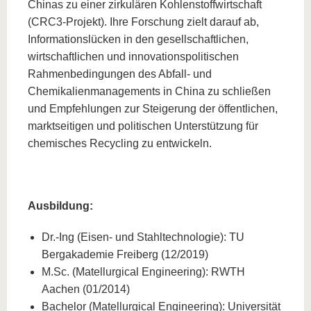
Chinas zu einer zirkulären Kohlenstoffwirtschaft
(CRC3-Projekt). Ihre Forschung zielt darauf ab,
Informationslücken in den gesellschaftlichen,
wirtschaftlichen und innovationspolitischen
Rahmenbedingungen des Abfall- und
Chemikalienmanagements in China zu schließen
und Empfehlungen zur Steigerung der öffentlichen,
marktseitigen und politischen Unterstützung für
chemisches Recycling zu entwickeln.
Ausbildung:
Dr.-Ing (Eisen- und Stahltechnologie): TU
Bergakademie Freiberg (12/2019)
M.Sc. (Matellurgical Engineering): RWTH
Aachen (01/2014)
Bachelor (Matellurgical Engineering): Universität