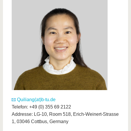
Quiliang(at)b-tu.de
Telefon: +49 (0) 355 69 2122
Addresse: LG-10, Room 518, Erich-Weinert-Strasse
1, 03046 Cottbus, Germany