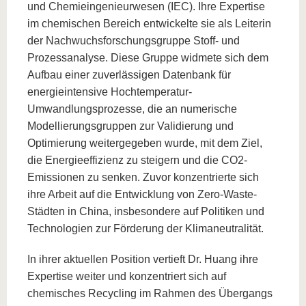
und Chemieingenieurwesen (IEC). Ihre Expertise
im chemischen Bereich entwickelte sie als Leiterin
der Nachwuchsforschungsgruppe Stoff- und
Prozessanalyse. Diese Gruppe widmete sich dem
Aufbau einer zuverlässigen Datenbank für
energieintensive Hochtemperatur-
Umwandlungsprozesse, die an numerische
Modellierungsgruppen zur Validierung und
Optimierung weitergegeben wurde, mit dem Ziel,
die Energieeffizienz zu steigern und die CO2-
Emissionen zu senken. Zuvor konzentrierte sich
ihre Arbeit auf die Entwicklung von Zero-Waste-
Städten in China, insbesondere auf Politiken und
Technologien zur Förderung der Klimaneutralität.
In ihrer aktuellen Position vertieft Dr. Huang ihre
Expertise weiter und konzentriert sich auf
chemisches Recycling im Rahmen des Übergangs