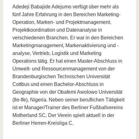
Adedeji Babajide Adejumo verfügt über mehr als
fünf Jahre Erfahrung in den Bereichen Marketing-
Operation, Marken- und Projektmanagement,
Projektkoordination und Datenanalyse in
verschiedenen Branchen. Er war in den Bereichen
Marketingmanagement, Markenaktivierung und -
analyse, Vertrieb, Logistik und Marketing
Operations tätig. Er hat einen Master-Abschluss in
Umwelt- und Ressourcenmanagement von der
Brandenburgischen Technischen Universität
Cottbus und einen Bachelor-Abschluss in
Geographie von der Obafemi Awolowo Universität
(Ile-Ife), Nigeria. Neben seiner beruflichen Tätigkeit
ist er Manager/Trainer des Berliner Fußballvereins
Motherland SC. Der Verein spielt aktuell in der
Berliner Herren-Kreisliga C.