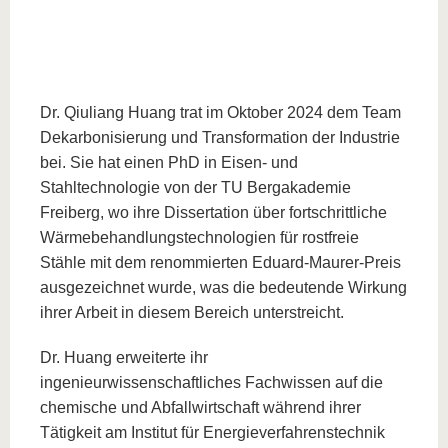
Dr. Qiuliang Huang trat im Oktober 2024 dem Team
Dekarbonisierung und Transformation der Industrie
bei. Sie hat einen PhD in Eisen- und
Stahltechnologie von der TU Bergakademie
Freiberg, wo ihre Dissertation über fortschrittliche
Wärmebehandlungstechnologien für rostfreie
Stähle mit dem renommierten Eduard-Maurer-Preis
ausgezeichnet wurde, was die bedeutende Wirkung
ihrer Arbeit in diesem Bereich unterstreicht.
Dr. Huang erweiterte ihr
ingenieurwissenschaftliches Fachwissen auf die
chemische und Abfallwirtschaft während ihrer
Tätigkeit am Institut für Energieverfahrenstechnik