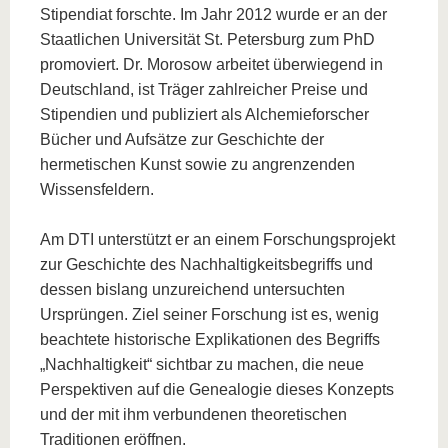
Stipendiat forschte. Im Jahr 2012 wurde er an der
Staatlichen Universität St. Petersburg zum PhD
promoviert. Dr. Morosow arbeitet überwiegend in
Deutschland, ist Träger zahlreicher Preise und
Stipendien und publiziert als Alchemieforscher
Bücher und Aufsätze zur Geschichte der
hermetischen Kunst sowie zu angrenzenden
Wissensfeldern.
Am DTI unterstützt er an einem Forschungsprojekt
zur Geschichte des Nachhaltigkeitsbegriffs und
dessen bislang unzureichend untersuchten
Ursprüngen. Ziel seiner Forschung ist es, wenig
beachtete historische Explikationen des Begriffs
„Nachhaltigkeit“ sichtbar zu machen, die neue
Perspektiven auf die Genealogie dieses Konzepts
und der mit ihm verbundenen theoretischen
Traditionen eröffnen.