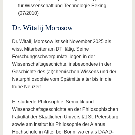
für Wissenschaft und Technologie Peking
(07/2010)
Dr. Witalij Morosow
Dr. Witalij Morosow ist seit November 2025 als
wiss. Mitarbeiter am DTI tätig. Seine
Forschungsschwerpunkte liegen in der
Wissenschaftsgeschichte, insbesondere in der
Geschichte des (al)chemischen Wissens und der
Naturphilosophie vom Spätmittelalter bis in die
frühe Neuzeit.
Er studierte Philosophie, Semiotik und
Wissenschaftsgeschichte an der Philosophischen
Fakultät der Staatlichen Universität St. Petersburg
sowie am Institut für Philosophie der Alanus
Hochschule in Alfter bei Bonn, wo er als DAAD-