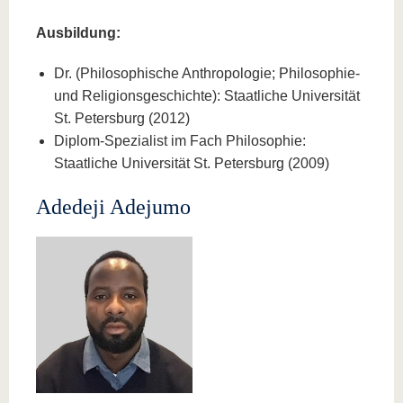
Ausbildung:
Dr. (Philosophische Anthropologie; Philosophie-
und Religionsgeschichte): Staatliche Universität
St. Petersburg (2012)
Diplom-Spezialist im Fach Philosophie:
Staatliche Universität St. Petersburg (2009)
Adedeji Adejumo