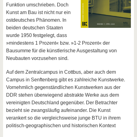
Funktion umschrieben. Doch
Kunst am Bau ist nicht nur ein
ostdeutsches Phänomen. In
beiden deutschen Staaten
wurde 1950 festgelegt, dass
»mindestens 1 Prozent« bzw. »1-2 Prozent« der
Bausumme für die künstlerische Ausgestaltung von
Neubauten vorzusehen sind.
Auf dem Zentralcampus in Cottbus, aber auch dem
Campus in Senftenberg gibt es zahlreiche Kunstwerke.
Vornehmlich gegenständlichen Kunstwerken aus der
DDR stehen überwiegend abstrakte Werke aus dem
vereinigten Deutschland gegenüber. Der Betrachter
bezieht sie zwangsläufig aufeinander. Die Kunst
verankert so die vergleichsweise junge BTU in ihrem
politisch-geographischen und historischen Kontext