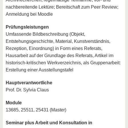
nachbereitende Lektüre; Bereitschaft zum Peer Review;
Anmeldung bei Moodle
Prüfungsleistungen
Umfassende Bildbeschreibung (Objekt,
Entstehungsgeschichte, Material, Kunstverständnis,
Rezeption, Einordnung) in Form eines Referats,
Hausarbeit auf der Grundlage des Referats, Artikel im
historisch-kritischen Werkverzeichnis, als Gruppenarbeit:
Erstellung einer Ausstellungstafel
Hauptverantwortliche
Prof. Dr. Sylvia Claus
Module
13685, 25511, 25431 (Master)
Seminar plus Arbeit und Konsultation in