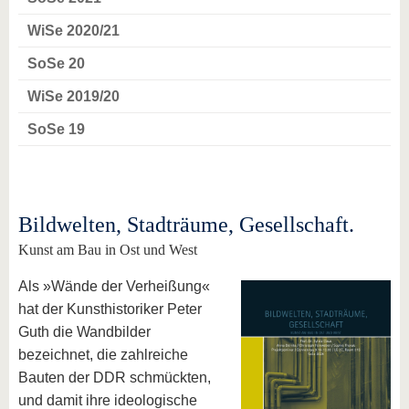
WiSe 2020/21
SoSe 20
WiSe 2019/20
SoSe 19
Bildwelten, Stadträume, Gesellschaft.
Kunst am Bau in Ost und West
Als »Wände der Verheißung«
hat der Kunsthistoriker Peter
Guth die Wandbilder
bezeichnet, die zahlreiche
Bauten der DDR schmückten,
und damit ihre ideologische