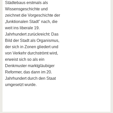
Städtebaus erstmals als
Wissensgeschichte und
zeichnet die Vorgeschichte der
„funktionalen Stadt" nach, die
weit ins liberale 19.
Jahrhundert zurückreicht: Das
Bild der Stadt als Organismus,
der sich in Zonen gliedert und
von Verkehr durchströmt wird,
erweist sich so als ein
Denkmuster marktgläubiger
Reformer, das dann im 20.
Jahrhundert durch den Staat
umgesetzt wurde.