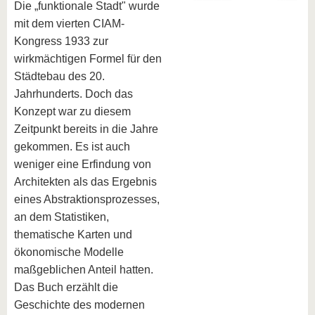
Die „funktionale Stadt" wurde
mit dem vierten CIAM-
Kongress 1933 zur
wirkmächtigen Formel für den
Städtebau des 20.
Jahrhunderts. Doch das
Konzept war zu diesem
Zeitpunkt bereits in die Jahre
gekommen. Es ist auch
weniger eine Erfindung von
Architekten als das Ergebnis
eines Abstraktionsprozesses,
an dem Statistiken,
thematische Karten und
ökonomische Modelle
maßgeblichen Anteil hatten.
Das Buch erzählt die
Geschichte des modernen