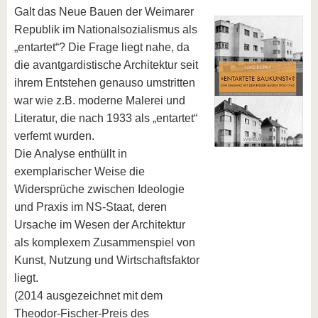
Galt das Neue Bauen der Weimarer
Republik im Nationalsozialismus als
„entartet“? Die Frage liegt nahe, da
die avantgardistische Architektur seit
ihrem Entstehen genauso umstritten
war wie z.B. moderne Malerei und
Literatur, die nach 1933 als „entartet“
verfemt wurden.
Die Analyse enthüllt in
exemplarischer Weise die
Widersprüche zwischen Ideologie
und Praxis im NS-Staat, deren
Ursache im Wesen der Architektur
als komplexem Zusammenspiel von
Kunst, Nutzung und Wirtschaftsfaktor
liegt.
(2014 ausgezeichnet mit dem
Theodor-Fischer-Preis des