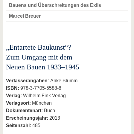
Bauens und Überschreitungen des Exils
Marcel Breuer
„Entartete Baukunst“?
Zum Umgang mit dem
Neuen Bauen 1933–1945
Verfasserangaben:
Anke Blümm
ISBN:
978-3-7705-5588-8
Verlag:
Wilhelm Fink Verlag
Verlagsort:
München
Dokumentenart:
Buch
Erscheinungsjahr:
2013
Seitenzahl:
485