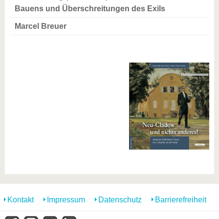
Bauens und Überschreitungen des Exils
Marcel Breuer
Kontakt
Impressum
Datenschutz
Barrierefreiheit