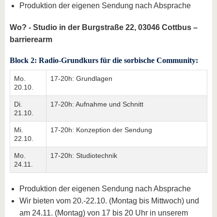
Produktion der eigenen Sendung nach Absprache
Wo? - Studio in der Burgstraße 22, 03046 Cottbus –
barrierearm
Block 2: Radio-Grundkurs für die sorbische Community:
Mo.
17-20h: Grundlagen
20.10.
Di.
17-20h: Aufnahme und Schnitt
21.10.
Mi.
17-20h: Konzeption der Sendung
22.10.
Mo.
17-20h: Studiotechnik
24.11.
Produktion der eigenen Sendung nach Absprache
Wir bieten vom 20.-22.10. (Montag bis Mittwoch) und
am 24.11. (Montag) von 17 bis 20 Uhr in unserem