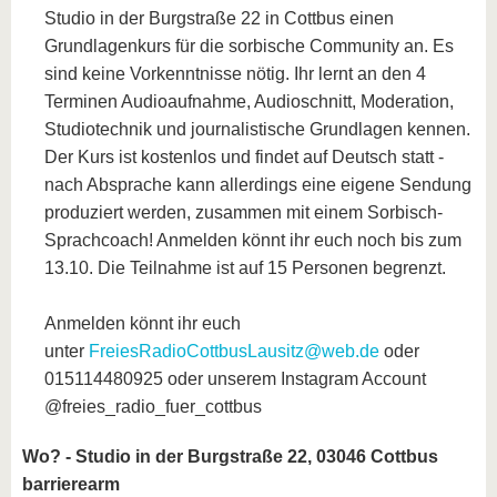
Studio in der Burgstraße 22 in Cottbus einen
Grundlagenkurs für die sorbische Community an. Es
sind keine Vorkenntnisse nötig. Ihr lernt an den 4
Terminen Audioaufnahme, Audioschnitt, Moderation,
Studiotechnik und journalistische Grundlagen kennen.
Der Kurs ist kostenlos und findet auf Deutsch statt -
nach Absprache kann allerdings eine eigene Sendung
produziert werden, zusammen mit einem Sorbisch-
Sprachcoach! Anmelden könnt ihr euch noch bis zum
13.10. Die Teilnahme ist auf 15 Personen begrenzt.
Anmelden könnt ihr euch
unter
FreiesRadioCottbusLausitz@web.de
oder
015114480925 oder unserem Instagram Account
@freies_radio_fuer_cottbus
Wo? - Studio in der Burgstraße 22, 03046 Cottbus
barrierearm