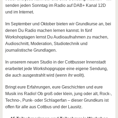
senden jeden Sonntag im Radio auf DAB+ Kanal 12D
und im Internet.
Im September und Oktober bieten wir Grundkurse an, bei
denen Du Radio machen lernen kannst. In fünf
Workshoptagen lernst Du Audioaufnahmen zu machen,
Audioschnitt, Moderation, Studiotechnik und
journalistische Grundlagen.
In unserem neuen Studio in der Cottbusser Innenstadt
erarbeitet jede Workshopgruppe eine eigene Sendung,
die auch ausgestrahlt wird (wenn ihr wollt).
Bringt eure Erfahrungen, eure Geschichten und eure
Musik ins Radio! Ob groß oder klein, jung oder alt, Rock-,
Techno-, Punk- oder Schlagerfan – dieser Grundkurs ist
offen für alle aus Cottbus und der Lausitz.