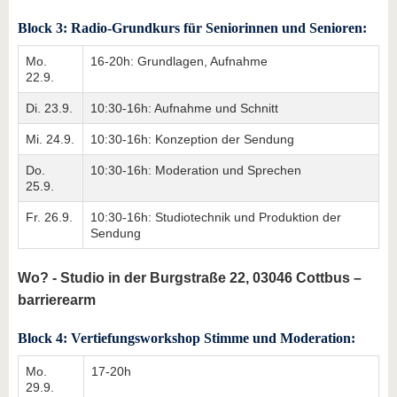
Block 3: Radio-Grundkurs für Seniorinnen und Senioren:
Mo.
16-20h: Grundlagen, Aufnahme
22.9.
Di. 23.9.
10:30-16h: Aufnahme und Schnitt
Mi. 24.9.
10:30-16h: Konzeption der Sendung
Do.
10:30-16h: Moderation und Sprechen
25.9.
Fr. 26.9.
10:30-16h: Studiotechnik und Produktion der
Sendung
Wo? - Studio in der Burgstraße 22, 03046 Cottbus –
barrierearm
Block 4: Vertiefungsworkshop Stimme und Moderation:
Mo.
17-20h
29.9.