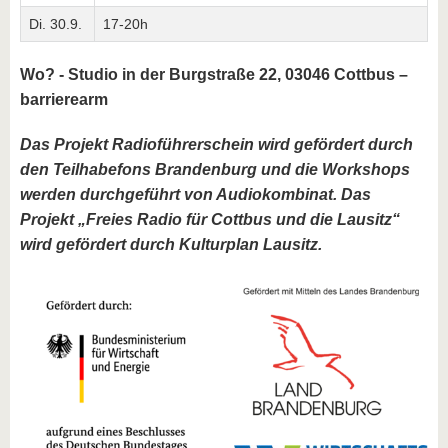
Di. 30.9.
17-20h
Wo? - Studio in der Burgstraße 22, 03046 Cottbus –
barrierearm
Das Projekt Radioführerschein wird gefördert durch
den Teilhabefons Brandenburg und die Workshops
werden durchgeführt von Audiokombinat. Das
Projekt „Freies Radio für Cottbus und die Lausitz“
wird gefördert durch Kulturplan Lausitz.