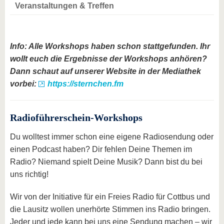
Veranstaltungen & Treffen
Info: Alle Workshops haben schon stattgefunden. Ihr
wollt euch die Ergebnisse der Workshops anhören?
Dann schaut auf unserer Website in der Mediathek
vorbei:
https://sternchen.fm
Radioführerschein-Workshops
Du wolltest immer schon eine eigene Radiosendung oder
einen Podcast haben? Dir fehlen Deine Themen im
Radio? Niemand spielt Deine Musik? Dann bist du bei
uns richtig!
Wir von der Initiative für ein Freies Radio für Cottbus und
die Lausitz wollen unerhörte Stimmen ins Radio bringen.
Jeder und jede kann bei uns eine Sendung machen – wir