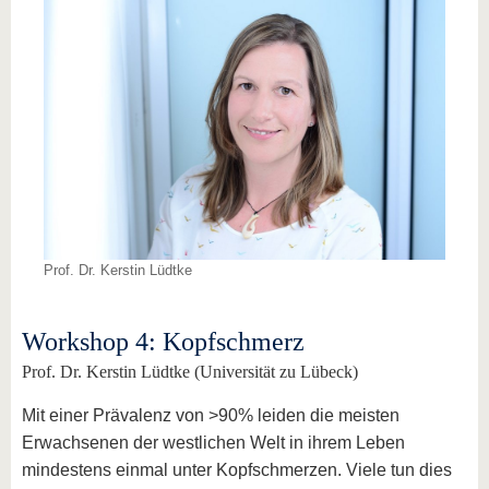
Prof. Dr. Kerstin Lüdtke
Workshop 4: Kopfschmerz
Prof. Dr. Kerstin Lüdtke (Universität zu Lübeck)
Mit einer Prävalenz von >90% leiden die meisten
Erwachsenen der westlichen Welt in ihrem Leben
mindestens einmal unter Kopfschmerzen. Viele tun dies