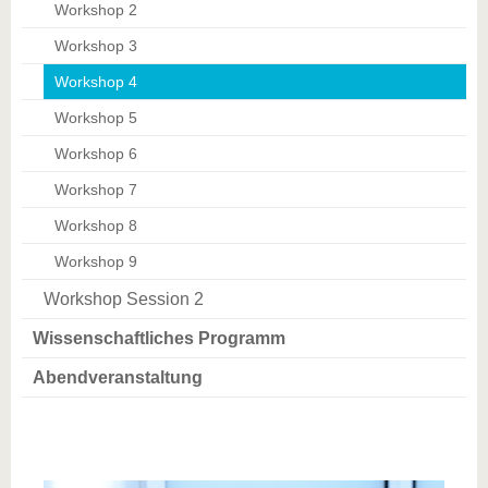
Workshop 2
Workshop 3
Workshop 4
Workshop 5
Workshop 6
Workshop 7
Workshop 8
Workshop 9
Workshop Session 2
Wissenschaftliches Programm
Abendveranstaltung