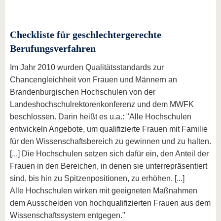
Checkliste für geschlechtergerechte
Berufungsverfahren
Im Jahr 2010 wurden Qualitätsstandards zur
Chancengleichheit von Frauen und Männern an
Brandenburgischen Hochschulen von der
Landeshochschulrektorenkonferenz und dem MWFK
beschlossen. Darin heißt es u.a.: "Alle Hochschulen
entwickeln Angebote, um qualifizierte Frauen mit Familie
für den Wissenschaftsbereich zu gewinnen und zu halten.
[...] Die Hochschulen setzen sich dafür ein, den Anteil der
Frauen in den Bereichen, in denen sie unterrepräsentiert
sind, bis hin zu Spitzenpositionen, zu erhöhen. [...]
Alle Hochschulen wirken mit geeigneten Maßnahmen
dem Ausscheiden von hochqualifizierten Frauen aus dem
Wissenschaftssystem entgegen."