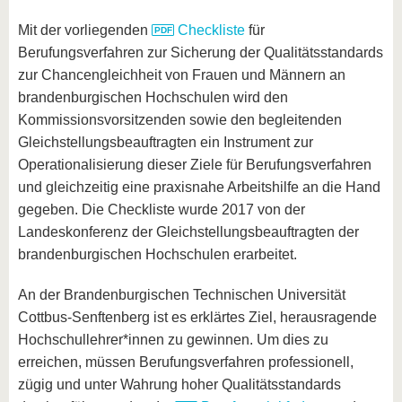
Mit der vorliegenden
Checkliste
für
Berufungsverfahren zur Sicherung der Qualitätsstandards
zur Chancengleichheit von Frauen und Männern an
brandenburgischen Hochschulen wird den
Kommissionsvorsitzenden sowie den begleitenden
Gleichstellungsbeauftragten ein Instrument zur
Operationalisierung dieser Ziele für Berufungsverfahren
und gleichzeitig eine praxisnahe Arbeitshilfe an die Hand
gegeben. Die Checkliste wurde 2017 von der
Landeskonferenz der Gleichstellungsbeauftragten der
brandenburgischen Hochschulen erarbeitet.
An der Brandenburgischen Technischen Universität
Cottbus-Senftenberg ist es erklärtes Ziel, herausragende
Hochschullehrer*innen zu gewinnen. Um dies zu
erreichen, müssen Berufungsverfahren professionell,
zügig und unter Wahrung hoher Qualitätsstandards