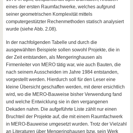
eines der ersten Raumfachwerke, welches aufgrund
seiner geometrischen Komplexität mittels
computergestützter Rechenmethoden statisch analysiert
wurde (siehe Abb. 2.08).
In der nachfolgenden Tabelle und durch die
ausgewählten Beispiele sollen sowohl Projekte, die in
der Zeit entstanden, als Mengeringhausen als
Firmenleiter von MERO tätig war, wie auch Bauten, die
nach seinem Ausscheiden im Jahre 1984 entstanden,
vorgestellt werden. Hierdurch soll für den Leser eine
kleine Übersicht geschaffen werden, mit derer ersichtlich
wird, wo die MERO-Bauweise bisher Verwendung fand
und welche Entwicklung sie in den vergangenen
Dekaden nahm. Die aufgeführte Liste zählt nur einen
Bruchteil der Projekte auf, die mit einem Raumfachwerk
in MERO-Bauweise umgesetzt wurden. Trotz der Vielzahl
an Literaturen über Mengeringhausen bzw. sein Werk