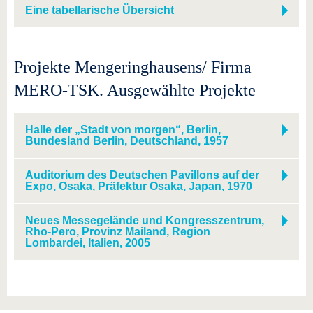
Eine tabellarische Übersicht
Projekte Mengeringhausens/ Firma
MERO-TSK. Ausgewählte Projekte
Halle der „Stadt von morgen“, Berlin,
Bundesland Berlin, Deutschland, 1957
Auditorium des Deutschen Pavillons auf der
Expo, Osaka, Präfektur Osaka, Japan, 1970
Neues Messegelände und Kongresszentrum,
Rho-Pero, Provinz Mailand, Region
Lombardei, Italien, 2005