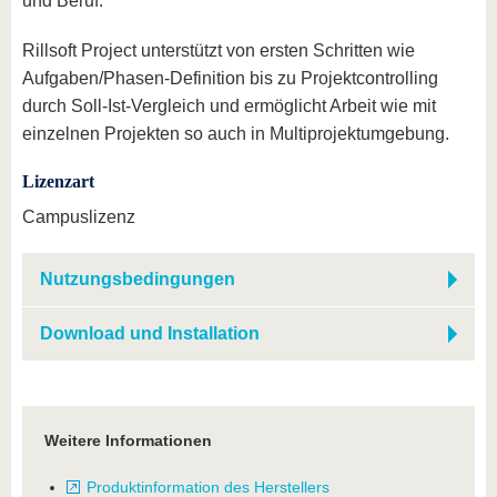
und Beruf.
Rillsoft Project unterstützt von ersten Schritten wie
Aufgaben/Phasen-Definition bis zu Projektcontrolling
durch Soll-Ist-Vergleich und ermöglicht Arbeit wie mit
einzelnen Projekten so auch in Multiprojektumgebung.
Lizenzart
Campuslizenz
Nutzungsbedingungen
Download und Installation
Weitere Informationen
Produktinformation des Herstellers