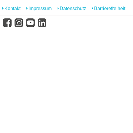
Kontakt
Impressum
Datenschutz
Barrierefreiheit