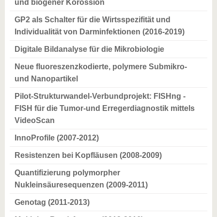
und biogener Korossion
GP2 als Schalter für die Wirtsspezifität und
Individualität von Darminfektionen (2016-2019)
Digitale Bildanalyse für die Mikrobiologie
Neue fluoreszenzkodierte, polymere Submikro-
und Nanopartikel
Pilot-Strukturwandel-Verbundprojekt: FISHng -
FISH für die Tumor-und Erregerdiagnostik mittels
VideoScan
InnoProfile (2007-2012)
Resistenzen bei Kopfläusen (2008-2009)
Quantifizierung polymorpher
Nukleinsäuresequenzen (2009-2011)
Genotag (2011-2013)