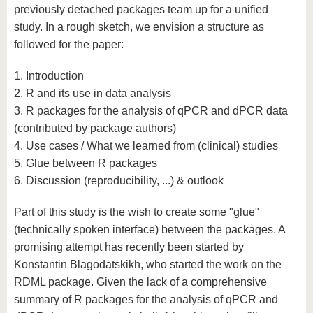
previously detached packages team up for a unified
study. In a rough sketch, we envision a structure as
followed for the paper:
1. Introduction
2. R and its use in data analysis
3. R packages for the analysis of qPCR and dPCR data
(contributed by package authors)
4. Use cases / What we learned from (clinical) studies
5. Glue between R packages
6. Discussion (reproducibility, ...) & outlook
Part of this study is the wish to create some "glue"
(technically spoken interface) between the packages. A
promising attempt has recently been started by
Konstantin Blagodatskikh, who started the work on the
RDML package. Given the lack of a comprehensive
summary of R packages for the analysis of qPCR and