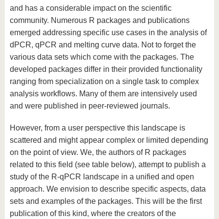
and has a considerable impact on the scientific
community. Numerous R packages and publications
emerged addressing specific use cases in the analysis of
dPCR, qPCR and melting curve data. Not to forget the
various data sets which come with the packages. The
developed packages differ in their provided functionality
ranging from specialization on a single task to complex
analysis workflows. Many of them are intensively used
and were published in peer-reviewed journals.
However, from a user perspective this landscape is
scattered and might appear complex or limited depending
on the point of view. We, the authors of R packages
related to this field (see table below), attempt to publish a
study of the R-qPCR landscape in a unified and open
approach. We envision to describe specific aspects, data
sets and examples of the packages. This will be the first
publication of this kind, where the creators of the