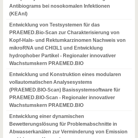
Antibiograms bei nosokomalen Infektionen
(KEAnI)
Entwicklung von Testsystemen für das
PRAEMED.Bio-Scan zur Charakterisierung von
Kopf-Hals- und Rektumkarzinomen Nachweis von
mikroRNA und CHI3L1 und Entwicklung
hydrophober Partikel - Regionaler innovativer
Wachstumskern PRAEMED.BIO
Entwicklung und Konstruktion eines modularen
vollautomatischen Analysesystems
(PRAEMED.BIO-Scan) Basissystemsoftware für
PRAEMED.BIO-Scan - Regionaler innovativer
Wachstumskern PRAEMED.BIO
Entwicklung einer dynamischen
Bewetterungslösung für Problemabschnitte in
Abwasserkanälen zur Verminderung von Emission