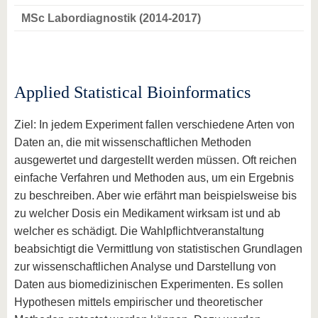
MSc Labordiagnostik (2014-2017)
Applied Statistical Bioinformatics
Ziel: In jedem Experiment fallen verschiedene Arten von
Daten an, die mit wissenschaftlichen Methoden
ausgewertet und dargestellt werden müssen. Oft reichen
einfache Verfahren und Methoden aus, um ein Ergebnis
zu beschreiben. Aber wie erfährt man beispielsweise bis
zu welcher Dosis ein Medikament wirksam ist und ab
welcher es schädigt. Die Wahlpflichtveranstaltung
beabsichtigt die Vermittlung von statistischen Grundlagen
zur wissenschaftlichen Analyse und Darstellung von
Daten aus biomedizinischen Experimenten. Es sollen
Hypothesen mittels empirischer und theoretischer