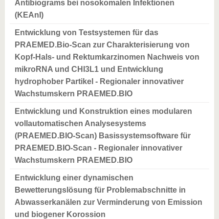
Antibiograms bei nosokomalen Infektionen
(KEAnI)
Entwicklung von Testsystemen für das
PRAEMED.Bio-Scan zur Charakterisierung von
Kopf-Hals- und Rektumkarzinomen Nachweis von
mikroRNA und CHI3L1 und Entwicklung
hydrophober Partikel - Regionaler innovativer
Wachstumskern PRAEMED.BIO
Entwicklung und Konstruktion eines modularen
vollautomatischen Analysesystems
(PRAEMED.BIO-Scan) Basissystemsoftware für
PRAEMED.BIO-Scan - Regionaler innovativer
Wachstumskern PRAEMED.BIO
Entwicklung einer dynamischen
Bewetterungslösung für Problemabschnitte in
Abwasserkanälen zur Verminderung von Emission
und biogener Korossion