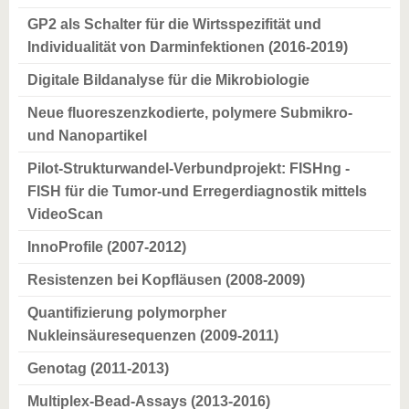
GP2 als Schalter für die Wirtsspezifität und
Individualität von Darminfektionen (2016-2019)
Digitale Bildanalyse für die Mikrobiologie
Neue fluoreszenzkodierte, polymere Submikro-
und Nanopartikel
Pilot-Strukturwandel-Verbundprojekt: FISHng -
FISH für die Tumor-und Erregerdiagnostik mittels
VideoScan
InnoProfile (2007-2012)
Resistenzen bei Kopfläusen (2008-2009)
Quantifizierung polymorpher
Nukleinsäuresequenzen (2009-2011)
Genotag (2011-2013)
Multiplex-Bead-Assays (2013-2016)