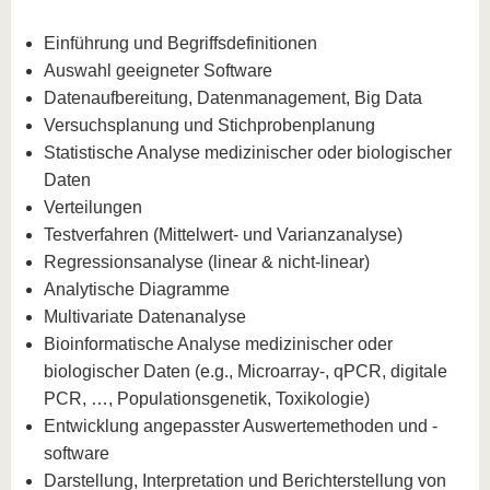
Einführung und Begriffsdefinitionen
Auswahl geeigneter Software
Datenaufbereitung, Datenmanagement, Big Data
Versuchsplanung und Stichprobenplanung
Statistische Analyse medizinischer oder biologischer
Daten
Verteilungen
Testverfahren (Mittelwert- und Varianzanalyse)
Regressionsanalyse (linear & nicht-linear)
Analytische Diagramme
Multivariate Datenanalyse
Bioinformatische Analyse medizinischer oder
biologischer Daten (e.g., Microarray-, qPCR, digitale
PCR, …, Populationsgenetik, Toxikologie)
Entwicklung angepasster Auswertemethoden und -
software
Darstellung, Interpretation und Berichterstellung von