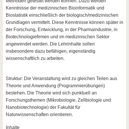
Methoden getestet werden können. Dazu werden
Kenntnisse der medizinischen Bioinformatik und
Biostatistik einschließlich der biologisch/medizinischen
Grundlagen vermittelt. Diese Kenntnisse können später in
der Forschung, Entwicklung, in der Pharmaindustrie, in
Biotechnologiefirmen und im medizinischen Sektor
angewendet werden. Die Lehrinhalte sollen
insbesondere dazu befähigen, eigenständig
wissenschaftlich zu arbeiten.
Struktur: Die Veranstaltung wird zu gleichen Teilen aus
Theorie und Anwendung (Programmierübungen)
bestehen. Die Theorie wird sich punktuell an
Forschungsthemen (Mikrobiologie, Zellbiologie und
Nanobiotechnologie) der Fakultät für
Naturwissenschaften orientieren.
Inhalte