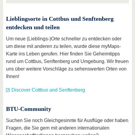
Lieblingsorte in Cottbus und Senftenberg
entdecken und teilen
Um neue (Lieblings-)Orte schneller zu entdecken oder
um diese mit anderen zu teilen, wurde diese myMaps-
Karte ins Leben gerufen. Hier finden Sie Geheimtipps
rund um Cottbus, Senftenberg und Umgebung. Wir freuen
uns über weitere Vorschläge zu sehenswerten Orten von
Ihnen!
Discover Cottbus and Senftenberg
BTU-Community
Suchen Sie noch Gleichgesinnte für Ausflüge oder haben
Fragen, die Sie gern mit anderen internationalen