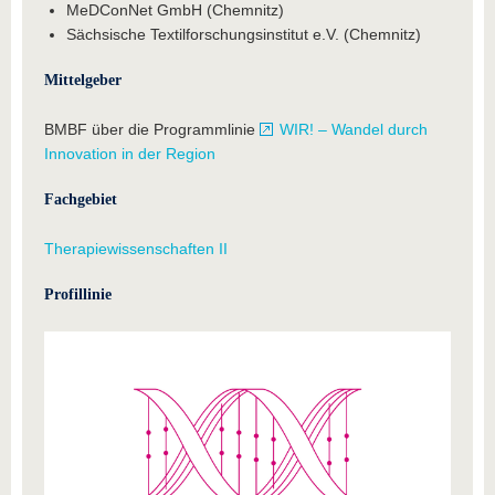
MeDConNet GmbH (Chemnitz)
Sächsische Textilforschungsinstitut e.V. (Chemnitz)
Mittelgeber
BMBF über die Programmlinie
WIR! – Wandel durch
Innovation in der Region
Fachgebiet
Therapiewissenschaften II
Profillinie