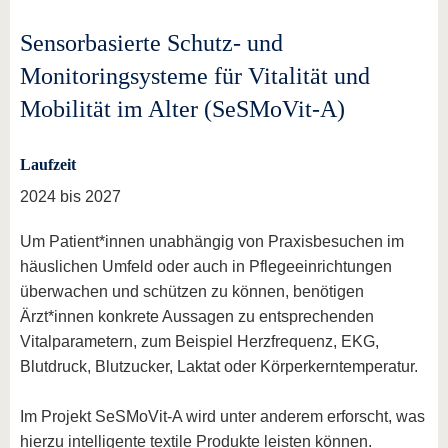
Sensorbasierte Schutz- und
Monitoringsysteme für Vitalität und
Mobilität im Alter (SeSMoVit-A)
Laufzeit
2024 bis 2027
Um Patient*innen unabhängig von Praxisbesuchen im
häuslichen Umfeld oder auch in Pflegeeinrichtungen
überwachen und schützen zu können, benötigen
Ärzt*innen konkrete Aussagen zu entsprechenden
Vitalparametern, zum Beispiel Herzfrequenz, EKG,
Blutdruck, Blutzucker, Laktat oder Körperkerntemperatur.
Im Projekt SeSMoVit-A wird unter anderem erforscht, was
hierzu intelligente textile Produkte leisten können.