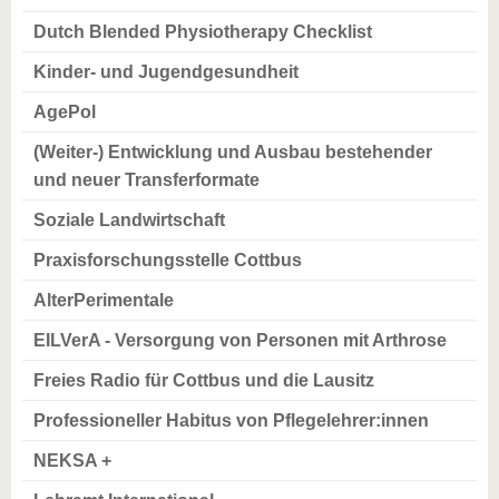
Dutch Blended Physiotherapy Checklist
Kinder- und Jugendgesundheit
AgePol
(Weiter-) Entwicklung und Ausbau bestehender
und neuer Transferformate
Soziale Landwirtschaft
Praxisforschungsstelle Cottbus
AlterPerimentale
EILVerA - Versorgung von Personen mit Arthrose
Freies Radio für Cottbus und die Lausitz
Professioneller Habitus von Pflegelehrer:innen
NEKSA +