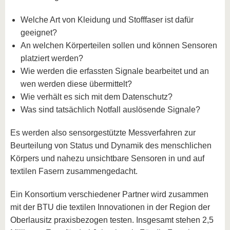
Welche Art von Kleidung und Stofffaser ist dafür
geeignet?
An welchen Körperteilen sollen und können Sensoren
platziert werden?
Wie werden die erfassten Signale bearbeitet und an
wen werden diese übermittelt?
Wie verhält es sich mit dem Datenschutz?
Was sind tatsächlich Notfall auslösende Signale?
Es werden also sensorgestützte Messverfahren zur
Beurteilung von Status und Dynamik des menschlichen
Körpers und nahezu unsichtbare Sensoren in und auf
textilen Fasern zusammengedacht.
Ein Konsortium verschiedener Partner wird zusammen
mit der BTU die textilen Innovationen in der Region der
Oberlausitz praxisbezogen testen. Insgesamt stehen 2,5