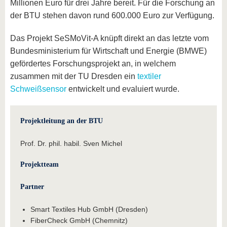
Millionen Euro für drei Jahre bereit. Für die Forschung an
der BTU stehen davon rund 600.000 Euro zur Verfügung.
Das Projekt SeSMoVit-A knüpft direkt an das letzte vom
Bundesministerium für Wirtschaft und Energie (BMWE)
gefördertes Forschungsprojekt an, in welchem
zusammen mit der TU Dresden ein
textiler
Schweißsensor
entwickelt und evaluiert wurde.
Projektleitung an der BTU
Prof. Dr. phil. habil. Sven Michel
Projektteam
Partner
Smart Textiles Hub GmbH (Dresden)
FiberCheck GmbH (Chemnitz)