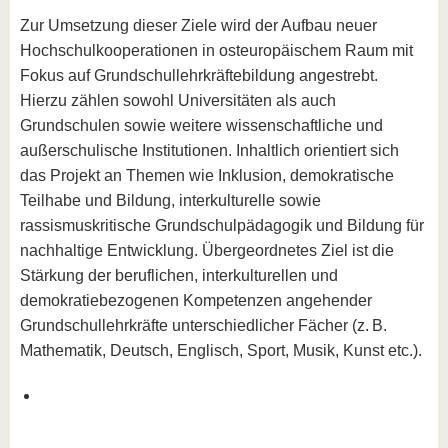
Zur Umsetzung dieser Ziele wird der Aufbau neuer
Hochschulkooperationen in osteuropäischem Raum mit
Fokus auf Grundschullehrkräftebildung angestrebt.
Hierzu zählen sowohl Universitäten als auch
Grundschulen sowie weitere wissenschaftliche und
außerschulische Institutionen. Inhaltlich orientiert sich
das Projekt an Themen wie Inklusion, demokratische
Teilhabe und Bildung, interkulturelle sowie
rassismuskritische Grundschulpädagogik und Bildung für
nachhaltige Entwicklung. Übergeordnetes Ziel ist die
Stärkung der beruflichen, interkulturellen und
demokratiebezogenen Kompetenzen angehender
Grundschullehrkräfte unterschiedlicher Fächer (z. B.
Mathematik, Deutsch, Englisch, Sport, Musik, Kunst etc.).