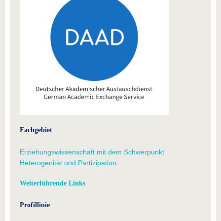
Fachgebiet
Erziehungswissenschaft mit dem Schwerpunkt
Heterogenität und Partizipation
Weiterführende Links
Profillinie