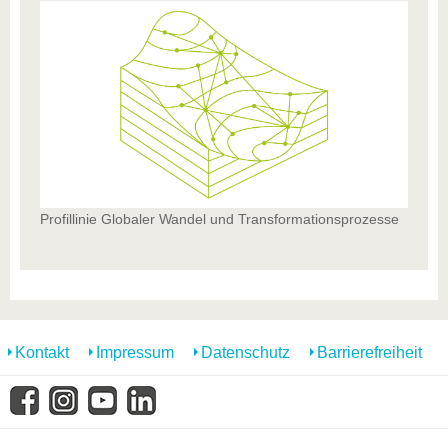
Profillinie Globaler Wandel und Transformationsprozesse
Kontakt
Impressum
Datenschutz
Barrierefreiheit