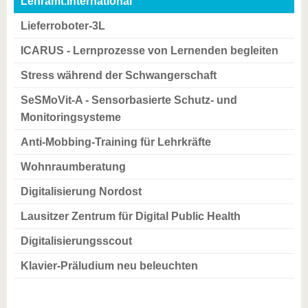
Lehramt.International
Lieferroboter-3L
ICARUS - Lernprozesse von Lernenden begleiten
Stress während der Schwangerschaft
SeSMoVit-A - Sensorbasierte Schutz- und
Monitoringsysteme
Anti-Mobbing-Training für Lehrkräfte
Wohnraumberatung
Digitalisierung Nordost
Lausitzer Zentrum für Digital Public Health
Digitalisierungsscout
Klavier-Präludium neu beleuchten