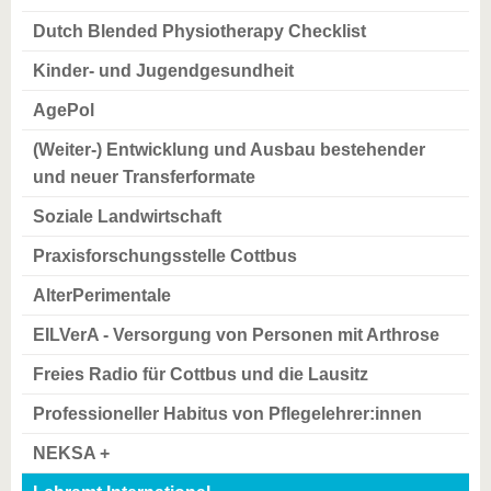
Dutch Blended Physiotherapy Checklist
Kinder- und Jugendgesundheit
AgePol
(Weiter-) Entwicklung und Ausbau bestehender
und neuer Transferformate
Soziale Landwirtschaft
Praxisforschungsstelle Cottbus
AlterPerimentale
EILVerA - Versorgung von Personen mit Arthrose
Freies Radio für Cottbus und die Lausitz
Professioneller Habitus von Pflegelehrer:innen
NEKSA +