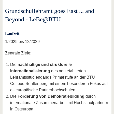
Grundschullehramt goes East ... and
Beyond - LeBe@BTU
Laufzeit
1/2025 bis 12/2029
Zentrale Ziele:
Die
nachhaltige und strukturelle
Internationalisierung
des neu etablierten
Lehramtsstudiengangs Primarstufe an der BTU
Cottbus-Senftenberg mit einem besonderen Fokus auf
osteuropäische Partnerhochschulen.
Die
Förderung von Demokratiebildung
durch
internationale Zusammenarbeit mit Hochschulpartnern
in Osteuropa.