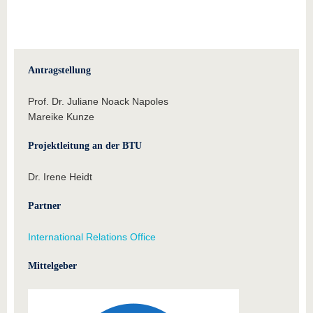
Antragstellung
Prof. Dr. Juliane Noack Napoles
Mareike Kunze
Projektleitung an der BTU
Dr. Irene Heidt
Partner
International Relations Office
Mittelgeber