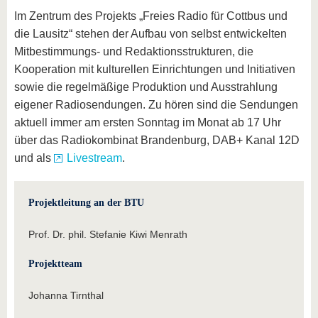
Im Zentrum des Projekts „Freies Radio für Cottbus und
die Lausitz“ stehen der Aufbau von selbst entwickelten
Mitbestimmungs- und Redaktionsstrukturen, die
Kooperation mit kulturellen Einrichtungen und Initiativen
sowie die regelmäßige Produktion und Ausstrahlung
eigener Radiosendungen. Zu hören sind die Sendungen
aktuell immer am ersten Sonntag im Monat ab 17 Uhr
über das Radiokombinat Brandenburg, DAB+ Kanal 12D
und als
Livestream
.
Projektleitung an der BTU
Prof. Dr. phil. Stefanie Kiwi Menrath
Projektteam
Johanna Tirnthal