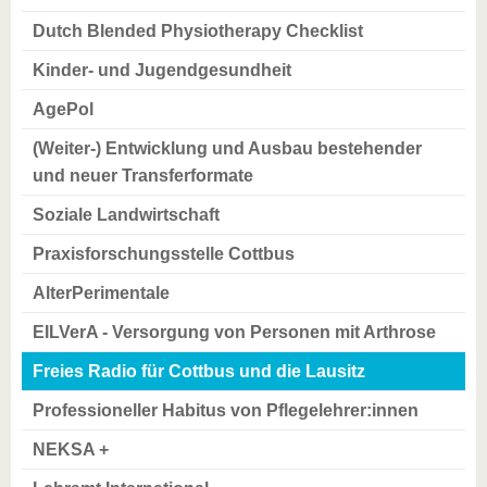
Dutch Blended Physiotherapy Checklist
Kinder- und Jugendgesundheit
AgePol
(Weiter-) Entwicklung und Ausbau bestehender
und neuer Transferformate
Soziale Landwirtschaft
Praxisforschungsstelle Cottbus
AlterPerimentale
EILVerA - Versorgung von Personen mit Arthrose
Freies Radio für Cottbus und die Lausitz
Professioneller Habitus von Pflegelehrer:innen
NEKSA +