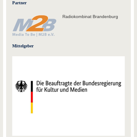
Partner
Radiokombinat Brandenburg
Mittelgeber