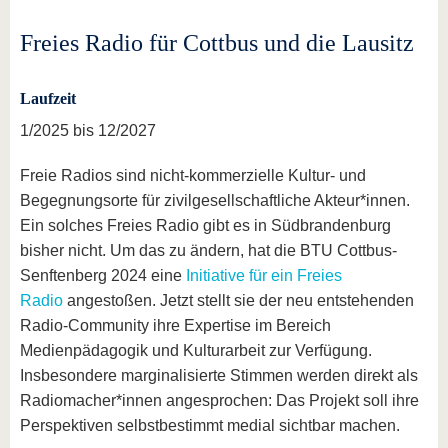
Freies Radio für Cottbus und die Lausitz
Laufzeit
1/2025 bis 12/2027
Freie Radios sind nicht-kommerzielle Kultur- und
Begegnungsorte für zivilgesellschaftliche Akteur*innen.
Ein solches Freies Radio gibt es in Südbrandenburg
bisher nicht. Um das zu ändern, hat die BTU Cottbus-
Senftenberg 2024 eine
Initiative für ein Freies
Radio
angestoßen. Jetzt stellt sie der neu entstehenden
Radio-Community ihre Expertise im Bereich
Medienpädagogik und Kulturarbeit zur Verfügung.
Insbesondere marginalisierte Stimmen werden direkt als
Radiomacher*innen angesprochen: Das Projekt soll ihre
Perspektiven selbstbestimmt medial sichtbar machen.