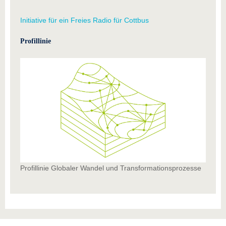
Initiative für ein Freies Radio für Cottbus
Profillinie
Profillinie Globaler Wandel und Transformationsprozesse