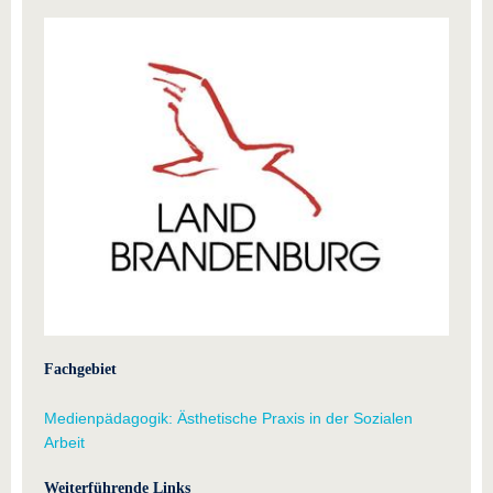
Fachgebiet
Medienpädagogik: Ästhetische Praxis in der Sozialen
Arbeit
Weiterführende Links