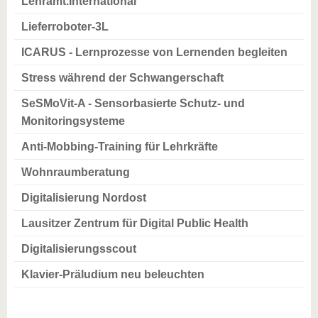
Lehramt.International
Lieferroboter-3L
ICARUS - Lernprozesse von Lernenden begleiten
Stress während der Schwangerschaft
SeSMoVit-A - Sensorbasierte Schutz- und
Monitoringsysteme
Anti-Mobbing-Training für Lehrkräfte
Wohnraumberatung
Digitalisierung Nordost
Lausitzer Zentrum für Digital Public Health
Digitalisierungsscout
Klavier-Präludium neu beleuchten