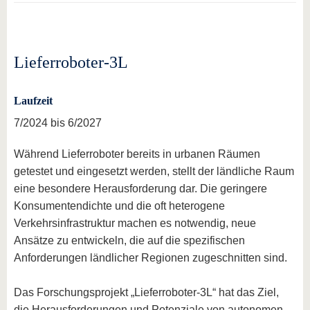
Lieferroboter-3L
Laufzeit
7/2024 bis 6/2027
Während Lieferroboter bereits in urbanen Räumen
getestet und eingesetzt werden, stellt der ländliche Raum
eine besondere Herausforderung dar. Die geringere
Konsumentendichte und die oft heterogene
Verkehrsinfrastruktur machen es notwendig, neue
Ansätze zu entwickeln, die auf die spezifischen
Anforderungen ländlicher Regionen zugeschnitten sind.
Das Forschungsprojekt „Lieferroboter-3L“ hat das Ziel,
die Herausforderungen und Potenziale von autonomen