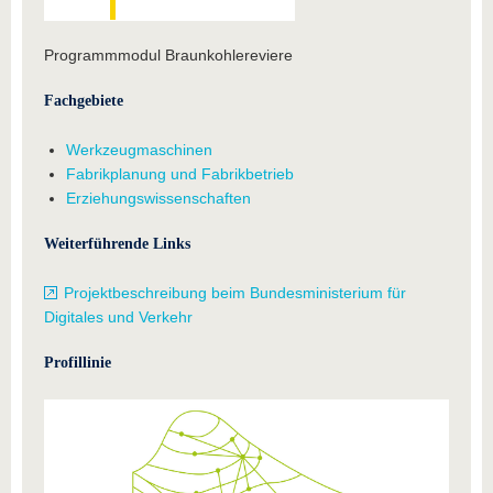
Programmmodul Braunkohlereviere
Fachgebiete
Werkzeugmaschinen
Fabrikplanung und Fabrikbetrieb
Erziehungswissenschaften
Weiterführende Links
Projektbeschreibung beim Bundesministerium für
Digitales und Verkehr
Profillinie