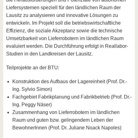
Liefersystemen speziell für den ländlichen Raum der
Lausitz zu analysieren und innovative Lösungen zu
entwickeln. Im Projekt soll die betriebswirtschaftliche
Effizienz, die soziale Akzeptanz sowie die technische
Umsetzbarkeit von Lieferrobotern im ländlichen Raum
evaluiert werden. Die Durchführung erfolgt in Reallabor-
Studien in den Landkreisen der Lausitz.
Teilprojekte an der BTU:
Konstruktion des Aufbaus der Lagereinheit (Prof. Dr.-
Ing. Sylvio Simon)
Fachgebiet Fabrikplanung und Fabrikbetrieb (Prof. Dr.-
Ing. Peggy Näser)
Zusammenhang von Lieferrobotern im ländlichen
Raum und guten bzw. gelingendem Leben der
BewohnerInnen (Prof. Dr. Juliane Noack Napoles)