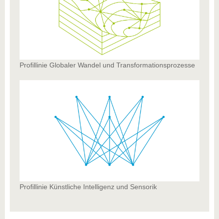
Profillinie Globaler Wandel und Transformationsprozesse
Profillinie Künstliche Intelligenz und Sensorik