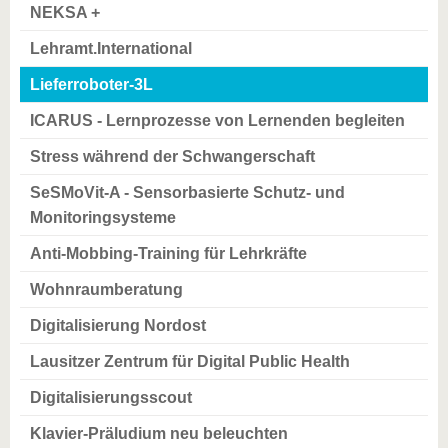
NEKSA +
Lehramt.International
Lieferroboter-3L
ICARUS - Lernprozesse von Lernenden begleiten
Stress während der Schwangerschaft
SeSMoVit-A - Sensorbasierte Schutz- und
Monitoringsysteme
Anti-Mobbing-Training für Lehrkräfte
Wohnraumberatung
Digitalisierung Nordost
Lausitzer Zentrum für Digital Public Health
Digitalisierungsscout
Klavier-Präludium neu beleuchten