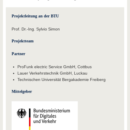
Projektleitung an der BTU
Prof. Dr.-Ing. Sylvio Simon
Projektteam
Partner
ProFunk electric Service GmbH, Cottbus
Lauer Verkehrstechnik GmbH, Luckau
Technischen Universität Bergakademie Freiberg
Mittelgeber