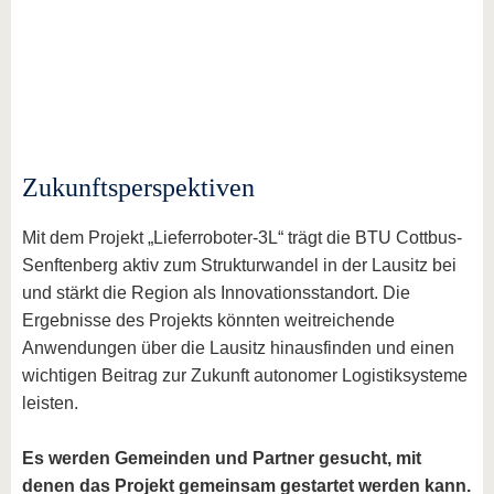
Zukunftsperspektiven
Mit dem Projekt „Lieferroboter-3L“ trägt die BTU Cottbus-
Senftenberg aktiv zum Strukturwandel in der Lausitz bei
und stärkt die Region als Innovationsstandort. Die
Ergebnisse des Projekts könnten weitreichende
Anwendungen über die Lausitz hinausfinden und einen
wichtigen Beitrag zur Zukunft autonomer Logistiksysteme
leisten.
Es werden Gemeinden und Partner gesucht, mit
denen das Projekt gemeinsam gestartet werden kann.