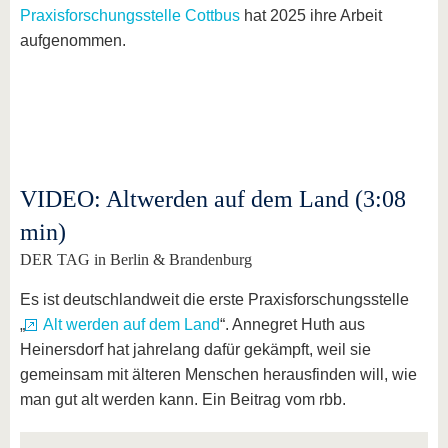
Praxisforschungsstelle Cottbus
hat 2025 ihre Arbeit
aufgenommen.
VIDEO: Altwerden auf dem Land (3:08
min)
DER TAG in Berlin & Brandenburg
Es ist deutschlandweit die erste Praxisforschungsstelle
„
Alt werden auf dem Land
“. Annegret Huth aus
Heinersdorf hat jahrelang dafür gekämpft, weil sie
gemeinsam mit älteren Menschen herausfinden will, wie
man gut alt werden kann. Ein Beitrag vom rbb.