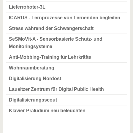
Lieferroboter-3L
ICARUS - Lernprozesse von Lernenden begleiten
Stress während der Schwangerschaft
SeSMoVit-A - Sensorbasierte Schutz- und
Monitoringsysteme
Anti-Mobbing-Training für Lehrkräfte
Wohnraumberatung
Digitalisierung Nordost
Lausitzer Zentrum für Digital Public Health
Digitalisierungsscout
Klavier-Präludium neu beleuchten