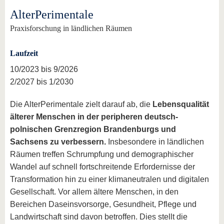
AlterPerimentale
Praxisforschung in ländlichen Räumen
Laufzeit
10/2023 bis 9/2026
2/2027 bis 1/2030
Die Alter­Perimen­tale zielt darauf ab, die
Lebensqualität
älterer Menschen in der peripheren deutsch-
polnischen Grenzregion Brandenburgs und
Sachsens zu verbessern.
Insbesondere in ländlichen
Räumen treffen Schrumpfung und demographischer
Wandel auf schnell fortschreitende Erfordernisse der
Transformation hin zu einer klimaneutralen und digitalen
Gesellschaft. Vor allem ältere Menschen, in den
Bereichen Daseinsvorsorge, Gesundheit, Pflege und
Landwirtschaft sind davon betroffen. Dies stellt die