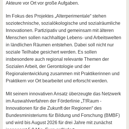
Akteure vor Ort vor große Aufgaben.
Im Fokus des Projektes „Alterperimentale“ stehen
soziotechnische, sozialökologische und sozialräumliche
Innovationen. Partizipativ und gemeinsam mit älteren
Menschen sollen nachhaltige Lebens- und Arbeitswelten
in ländlichen Räumen entstehen. Dabei soll nicht nur
soziale Teilhabe gesichert werden. Es sollen
insbesondere auch regional relevante Themen der
Sozialen Arbeit, der Gerontologie und der
Regionalentwicklung zusammen mit Praktikerinnen und
Praktikern vor Ort bearbeitet und erforscht werden.
Mit seinem innovativen Ansatz überzeugte das Netzwerk
im Auswahlverfahren der Förderlinie „T!Raum -
Innovationen für die Zukunft der Regionen“ des
Bundesministeriums für Bildung und Forschung (BMBF)
und wird bis August 2026 für drei Jahre mit zunächst