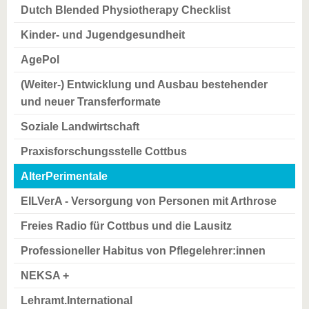
Dutch Blended Physiotherapy Checklist
Kinder- und Jugendgesundheit
AgePol
(Weiter-) Entwicklung und Ausbau bestehender
und neuer Transferformate
Soziale Landwirtschaft
Praxisforschungsstelle Cottbus
AlterPerimentale
EILVerA - Versorgung von Personen mit Arthrose
Freies Radio für Cottbus und die Lausitz
Professioneller Habitus von Pflegelehrer:innen
NEKSA +
Lehramt.International