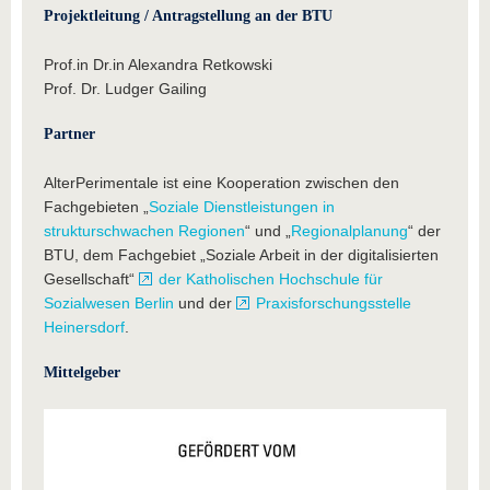
Projektleitung / Antragstellung an der BTU
Prof.in Dr.in Alexandra Retkowski
Prof. Dr. Ludger Gailing
Partner
AlterPerimentale ist eine Kooperation zwischen den
Fachgebieten „
Soziale Dienstleistungen in
strukturschwachen Regionen
“ und „
Regionalplanung
“ der
BTU, dem Fachgebiet „Soziale Arbeit in der digitalisierten
Gesellschaft“
der Katholischen Hochschule für
Sozialwesen Berlin
und der
Praxisforschungsstelle
Heinersdorf
.
Mittelgeber