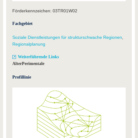
Förderkennzeichen: 03TR01W02
Fachgebiet
Soziale Dienstleistungen für strukturschwache Regionen
,
Regionalplanung
Weiterführende Links
AlterPerimentale
Profillinie