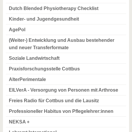
Dutch Blended Physiotherapy Checklist
Kinder- und Jugendgesundheit
AgePol
(Weiter-) Entwicklung und Ausbau bestehender
und neuer Transferformate
Soziale Landwirtschaft
Praxisforschungsstelle Cottbus
AlterPerimentale
EILVerA - Versorgung von Personen mit Arthrose
Freies Radio für Cottbus und die Lausitz
Professioneller Habitus von Pflegelehrer:innen
NEKSA +