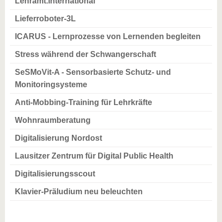
Lehramt.International
Lieferroboter-3L
ICARUS - Lernprozesse von Lernenden begleiten
Stress während der Schwangerschaft
SeSMoVit-A - Sensorbasierte Schutz- und
Monitoringsysteme
Anti-Mobbing-Training für Lehrkräfte
Wohnraumberatung
Digitalisierung Nordost
Lausitzer Zentrum für Digital Public Health
Digitalisierungsscout
Klavier-Präludium neu beleuchten