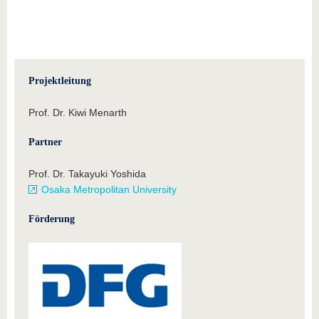
Projektleitung
Prof. Dr. Kiwi Menarth
Partner
Prof. Dr. Takayuki Yoshida
Osaka Metropolitan University
Förderung