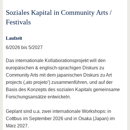
Soziales Kapital in Community Arts /
Festivals
Laufzeit
6/2026 bis 5/2027
Das internationale Kollaborationsprojekt will den
europäischen & englisch-sprachigen Diskurs zu
Community Arts mit dem japanischen Diskurs zu Art
projects (‚ato projeto’) zusammenführen, und auf der
Basis des Konzepts des sozialen Kapitals gemeinsame
Forschungsansätze entwickeln.
Geplant sind u.a. zwei internationale Workshops: in
Cottbus im September 2026 und in Osaka (Japan) im
März 2027.