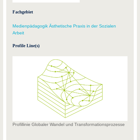
Fachgebiet
Medienpädagogik Ästhetische Praxis in der Sozialen
Arbeit
Profile Line(s)
Profillinie Globaler Wandel und Transformationsprozesse