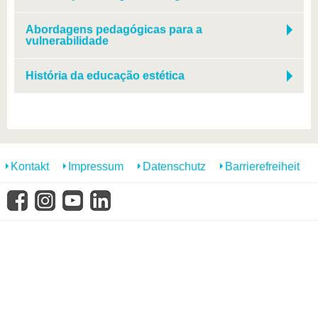
Abordagens pedagógicas para a
vulnerabilidade
História da educação estética
Kontakt
Impressum
Datenschutz
Barrierefreiheit