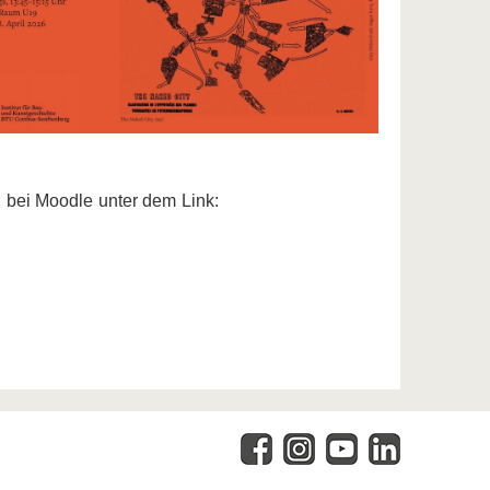
 bei Moodle unter dem Link: