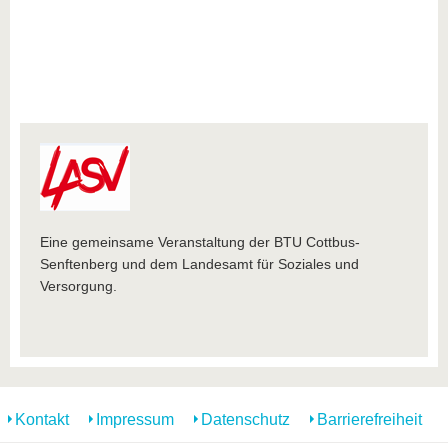
Eine gemeinsame Veranstaltung der BTU Cottbus-
Senftenberg und dem Landesamt für Soziales und
Versorgung.
Kontakt
Impressum
Datenschutz
Barrierefreiheit