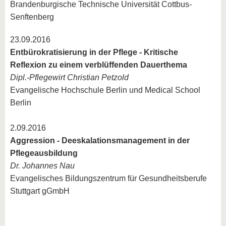
Brandenburgische Technische Universität Cottbus-
Senftenberg
23.09.2016
Entbürokratisierung in der Pflege - Kritische
Reflexion zu einem verblüffenden Dauerthema
Dipl.-Pflegewirt Christian Petzold
Evangelische Hochschule Berlin und Medical School
Berlin
2.09.2016
Aggression - Deeskalationsmanagement in der
Pflegeausbildung
Dr. Johannes Nau
Evangelisches Bildungszentrum für Gesundheitsberufe
Stuttgart gGmbH