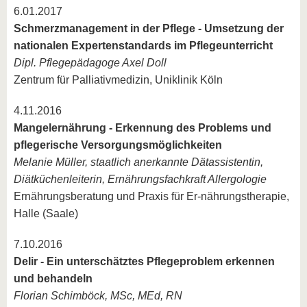
6.01.2017
Schmerzmanagement in der Pflege - Umsetzung der
nationalen Expertenstandards im Pflegeunterricht
Dipl. Pflegepädagoge Axel Doll
Zentrum für Palliativmedizin, Uniklinik Köln
4.11.2016
Mangelernährung - Erkennung des Problems und
pflegerische Versorgungsmöglichkeiten
Melanie Müller, staatlich anerkannte Dätassistentin,
Diätküchenleiterin, Ernährungsfachkraft Allergologie
Ernährungsberatung und Praxis für Er-nährungstherapie,
Halle (Saale)
7.10.2016
Delir - Ein unterschätztes Pflegeproblem erkennen
und behandeln
Florian Schimböck, MSc, MEd, RN