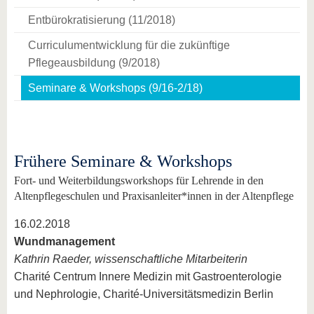
Entbürokratisierung (11/2018)
Curriculumentwicklung für die zukünftige
Pflegeausbildung (9/2018)
Seminare & Workshops (9/16-2/18)
Frühere Seminare & Workshops
Fort- und Weiterbildungsworkshops für Lehrende in den
Altenpflegeschulen und Praxisanleiter*innen in der Altenpflege
16.02.2018
Wundmanagement
Kathrin Raeder, wissenschaftliche Mitarbeiterin
Charité Centrum Innere Medizin mit Gastroenterologie
und Nephrologie, Charité-Universitätsmedizin Berlin