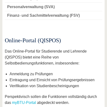
Personalverwaltung (SVA)
Finanz- und Sachmittelverwaltung (FSV)
Online-Portal (QISPOS)
Das Online-Portal für Studierende und Lehrende
(QISPOS) bietet eine Reihe von
Selbstbedienungsfunktionen, insbesondere:
Anmeldung zu Prüfungen
Eintragung und Einsicht von Prüfungsergebnissen
Verifikation von Studienbescheinigungen
Perspektivisch sollen die Funktionen vollständig durch
das
myBTU-Portal
abgedeckt werden.