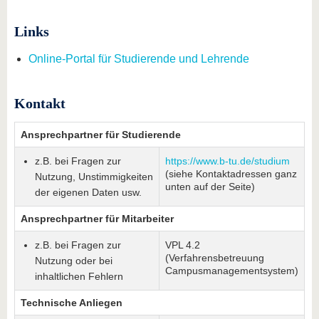
Links
Online-Portal für Studierende und Lehrende
Kontakt
Ansprechpartner für Studierende
z.B. bei Fragen zur
https://www.b-tu.de/studium
(siehe Kontaktadressen ganz
Nutzung, Unstimmigkeiten
unten auf der Seite)
der eigenen Daten usw.
Ansprechpartner für Mitarbeiter
z.B. bei Fragen zur
VPL 4.2
(Verfahrensbetreuung
Nutzung oder bei
Campusmanagementsystem)
inhaltlichen Fehlern
Technische Anliegen