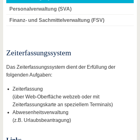
Personalverwaltung (SVA)
Finanz- und Sachmittelverwaltung (FSV)
Zeiterfassungssystem
Das Zeiterfassungssystem dient der Erfüllung der
folgenden Aufgaben:
Zeiterfassung
(über Web-Oberfläche webzeb oder mit
Zeiterfassungskarte an speziellem Terminals)
Abwesenheitsverwaltung
(z.B. Urlaubsbeantragung)
Links