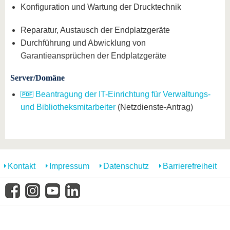
Konfiguration und Wartung der Drucktechnik
Reparatur, Austausch der Endplatzgeräte
Durchführung und Abwicklung von
Garantieansprüchen der Endplatzgeräte
Server/Domäne
Beantragung der IT-Einrichtung für Verwaltungs-
und Bibliotheksmitarbeiter
(Netzdienste-Antrag)
Kontakt
Impressum
Datenschutz
Barrierefreiheit