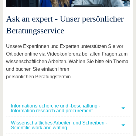
Ask an expert - Unser persönlicher
Beratungsservice
Unsere Expertinnen und Experten unterstützen Sie vor
Ort oder online via Videokonferenz bei allen Fragen zum
wissenschaftlichen Arbeiten. Wählen Sie bitte ein Thema
und buchen Sie einfach Ihren
persönlichen Beratungstermin.
Informationsrecherche und -beschaffung -
Information research and procurement
Wissenschaftliches Arbeiten und Schreiben -
Scientific work and writing