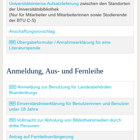
Universitätsinterne Aufsatzlieferung
zwischen den Standorten
der Universitätsbibliothek
(Nur für Mitarbeiter und Mitarbeiterinnen sowie Studierende
der BTU C-S)
Anschaffungsvorschlag
Übergabeformular / Annahmeerklärung für eine
Literaturspende
Anmeldung, Aus- und Fernleihe
Anmeldung zur Benutzung für Landesbehörden
Brandenburgs
Einverständniserklärung für Benutzerinnen und Benutzer
unter 18 Jahre
Vollmacht zur Abholung von Bibliotheksmedien durch
dritte Personen
Antrag auf Fernleihverlängerung