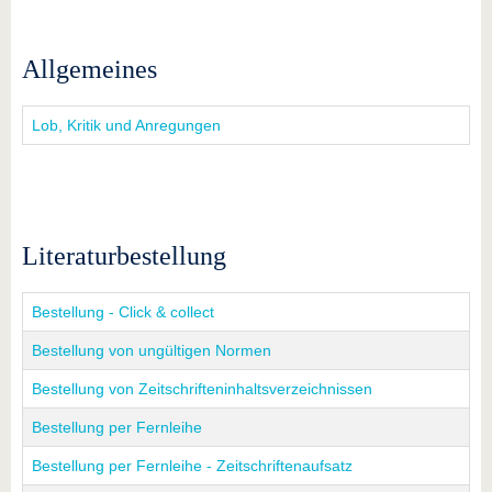
Allgemeines
Lob, Kritik und Anregungen
Literaturbestellung
Bestellung - Click & collect
Bestellung von ungültigen Normen
Bestellung von Zeitschrifteninhaltsverzeichnissen
Bestellung per Fernleihe
Bestellung per Fernleihe - Zeitschriftenaufsatz