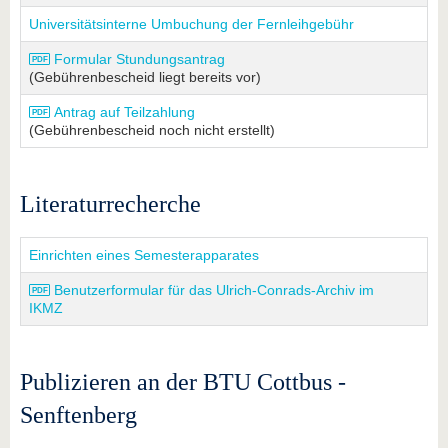
Universitätsinterne Umbuchung der Fernleihgebühr
Formular Stundungsantrag
(Gebührenbescheid liegt bereits vor)
Antrag auf Teilzahlung
(Gebührenbescheid noch nicht erstellt)
Literaturrecherche
Einrichten eines Semesterapparates
Benutzerformular für das Ulrich-Conrads-Archiv im
IKMZ
Publizieren an der BTU Cottbus -
Senftenberg