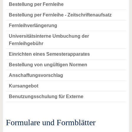
Bestellung per Fernleihe
Bestellung per Fernleihe - Zeitschriftenaufsatz
Fernleihverlängerung
Universitätsinterne Umbuchung der
Fernleihgebühr
Einrichten eines Semesterapparates
Bestellung von ungültigen Normen
Anschaffungsvorschlag
Kursangebot
Benutzungsschulung für Externe
Formulare und Formblätter