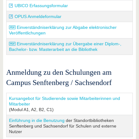
UBICO Erfassungsformular
OPUS Anmeldeformular
Einverständniserklärung zur Abgabe elektronischer
Veröffentlichungen
Einverständniserklärung zur Übergabe einer Diplom-,
Bachelor- bzw. Masterarbeit an die Bibliothek
Anmeldung zu den Schulungen am
Campus Senftenberg / Sachsendorf
Kursangebot für Studierende sowie Mitarbeiterinnen und
Mitarbeiter
(Modul A1, A2, B2, C1)
Einführung in die Benutzung
der Standortbibliotheken
Senftenberg und Sachsendorf für Schulen und externe
Nutzer