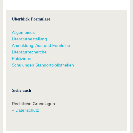
Überblick Formulare
Allgemeines
Literaturbestellung
Anmeldung, Aus-und Fernleihe
Literaturrecherche
Publizieren
Schulungen Standortbibliotheken
Siehe auch
Rechtliche Grundlagen
»
Datenschutz