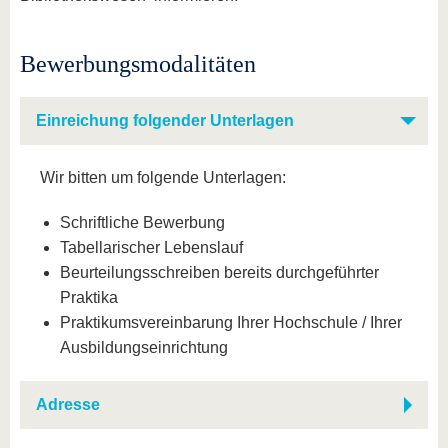
Bewerbungsmodalitäten
Einreichung folgender Unterlagen
Wir bitten um folgende Unterlagen:
Schriftliche Bewerbung
Tabellarischer Lebenslauf
Beurteilungsschreiben bereits durchgeführter
Praktika
Praktikumsvereinbarung Ihrer Hochschule / Ihrer
Ausbildungseinrichtung
Adresse