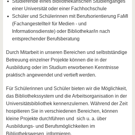
Studierende eines bibliothekarischen Studienganges
einer Universität oder einer Fachhochschule
Schüler und Schülerinnen mit Berufsorientierung FaMI
(Fachangestellte/r für Medien - und
Informationsdienste) oder Bibliothekar/in nach
entsprechender Berufsberatung
Durch Mitarbeit in unseren Bereichen und selbstständige
Betreuung einzelner Projekte können die in der
Ausbildung oder im Studium erworbenen Kenntnisse
praktisch angewendet und vertieft werden.
Für Schülerinnen und Schüler bieten wir die Möglichkeit,
das Bibliothekssystem und die Arbeitsorganisation in der
Universitätsbibliothek kennenzulernen. Während der Zeit
hospitieren Sie in verschiedenen Bereichen, können
kleine Projekte durchführen und sich u. a. über
Ausbildungs- und Berufsmöglichkeiten im
Bibliothekswesen informieren.