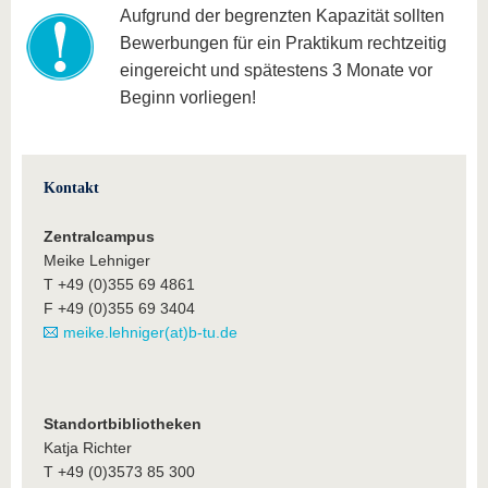
Aufgrund der begrenzten Kapazität sollten
Bewerbungen für ein Praktikum rechtzeitig
eingereicht und spätestens 3 Monate vor
Beginn vorliegen!
Kontakt
Zentralcampus
Meike Lehniger
T +49 (0)355 69 4861
F +49 (0)355 69 3404
meike.lehniger(at)b-tu.de
Standortbibliotheken
Katja Richter
T +49 (0)3573 85 300