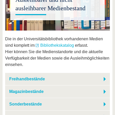
ausleihbarer Medienbestand
Die in der Universitätsbibliothek vorhandenen Medien
sind komplett im
Bibliothekskatalog
erfasst.
Hier können Sie die Medienstandorte und die aktuelle
Verfügbarkeit der Medien sowie die Ausleihmöglichkeiten
einsehen.
Freihandbestände
Magazinbestände
Sonderbestände