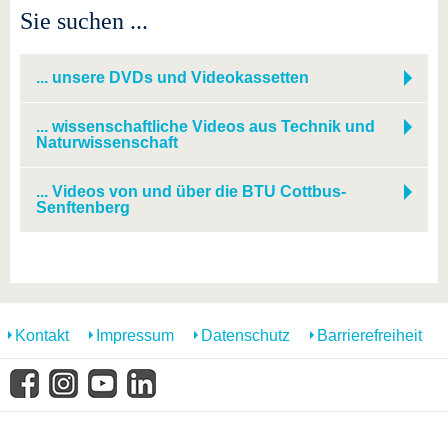
Sie suchen ...
... unsere DVDs und Videokassetten
... wissenschaftliche Videos aus Technik und
Naturwissenschaft
... Videos von und über die BTU Cottbus-
Senftenberg
Kontakt
Impressum
Datenschutz
Barrierefreiheit