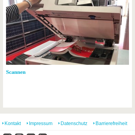
Scannen
Kontakt
Impressum
Datenschutz
Barrierefreiheit