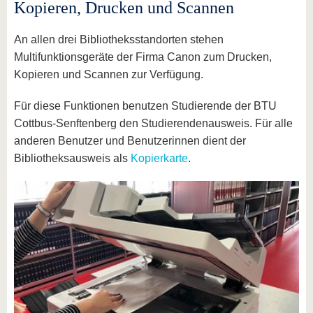
Kopieren, Drucken und Scannen
An allen drei Bibliotheksstandorten stehen
Multifunktionsgeräte der Firma Canon zum Drucken,
Kopieren und Scannen zur Verfügung.
Für diese Funktionen benutzen Studierende der BTU
Cottbus-Senftenberg den Studierendenausweis. Für alle
anderen Benutzer und Benutzerinnen dient der
Bibliotheksausweis als
Kopierkarte
.