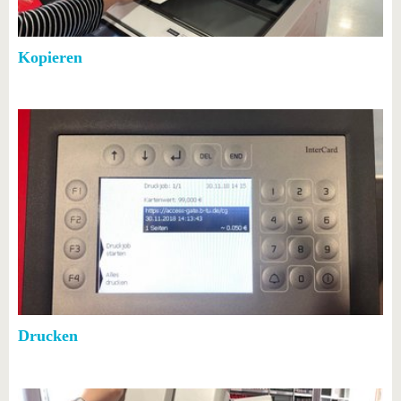
Kopieren
Drucken