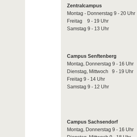
Zentralcampus
Montag - Donnerstag 9 - 20 Uhr
Freitag 9 - 19 Uhr
Samstag 9 - 13 Uhr
Campus Senftenberg
Montag, Donnerstag 9 - 16 Uhr
Dienstag, Mittwoch 9 - 19 Uhr
Freitag 9 - 14 Uhr
Samstag 9 - 12 Uhr
Campus Sachsendorf
Montag, Donnerstag 9 - 16 Uhr