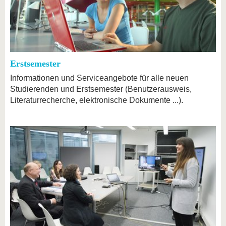
Erstsemester
Informationen und Serviceangebote für alle neuen
Studierenden und Erstsemester (Benutzerausweis,
Literaturrecherche, elektronische Dokumente ...).