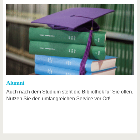
Alumni
Auch nach dem Studium steht die Bibliothek für Sie offen.
Nutzen Sie den umfangreichen Service vor Ort!