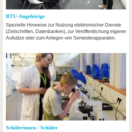
BTU-Angehörige
Spezielle Hinweise zur Nutzung elektronischer Dienste
(Zeitschriften, Datenbanken), zur Veröffentlichung eigener
Aufsätze oder zum Anlegen von Semesterapparaten.
Schülerinnen / Schüler