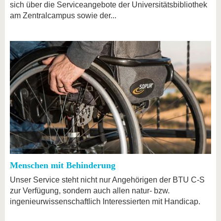
sich über die Serviceangebote der Universitätsbibliothek
am Zentralcampus sowie der...
Menschen mit Behinderung
Unser Service steht nicht nur Angehörigen der BTU C-S
zur Verfügung, sondern auch allen natur- bzw.
ingenieurwissenschaftlich Interessierten mit Handicap.