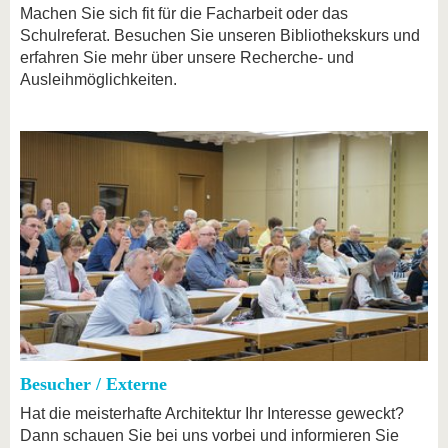
Machen Sie sich fit für die Facharbeit oder das
Schulreferat. Besuchen Sie unseren Bibliothekskurs und
erfahren Sie mehr über unsere Recherche- und
Ausleihmöglichkeiten.
Besucher / Externe
Hat die meisterhafte Architektur Ihr Interesse geweckt?
Dann schauen Sie bei uns vorbei und informieren Sie