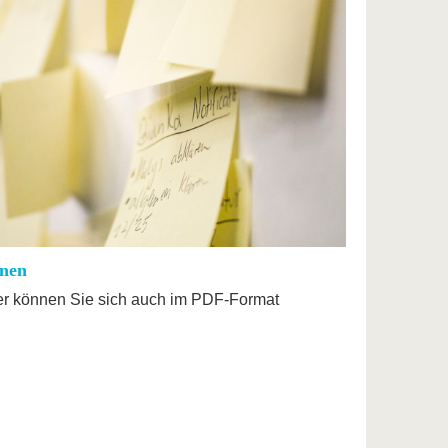
onen
er können Sie sich auch im PDF-Format