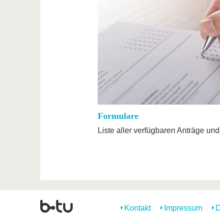
Formulare
Liste aller verfügbaren Anträge un
Kontakt
Impressum
D