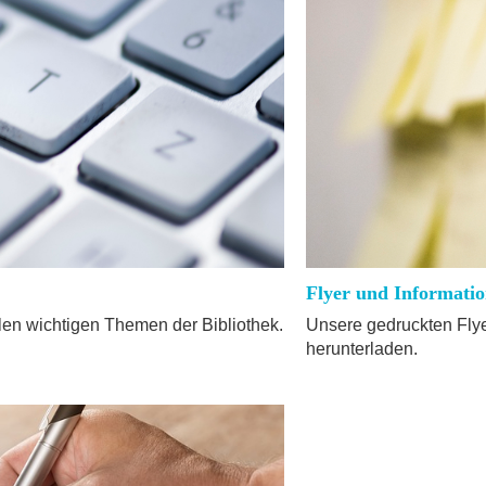
Flyer und Informati
len wichtigen Themen der Bibliothek.
Unsere gedruckten Fly
herunterladen.