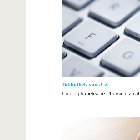
Bibliothek von A-Z
Eine alphabetische Übersicht zu al