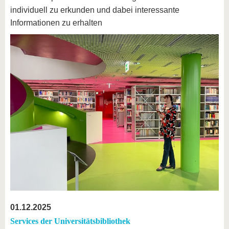
individuell zu erkunden und dabei interessante
Informationen zu erhalten
01.12.2025
Services der Universitätsbibliothek