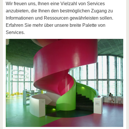
Wir freuen uns, Ihnen eine Vielzahl von Services
anzubieten, die Ihnen den bestmöglichen Zugang zu
Informationen und Ressourcen gewährleisten sollen.
Erfahren Sie mehr über unsere breite Palette von
Services.