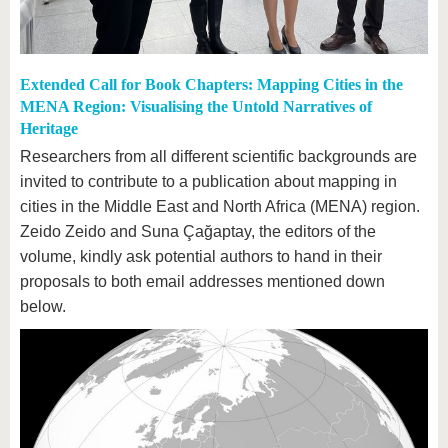
Extended Call for Book Chapters: Mapping Cities in the
MENA Region: Visualising the Untold Narratives of
Heritage
Researchers from all different scientific backgrounds are
invited to contribute to a publication about mapping in
cities in the Middle East and North Africa (MENA) region.
Zeido Zeido and Suna Çağaptay, the editors of the
volume, kindly ask potential authors to hand in their
proposals to both email addresses mentioned down
below.