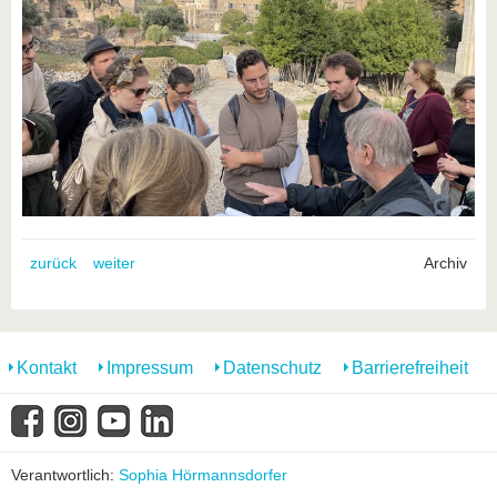
zurück
weiter
Archiv
Kontakt
Impressum
Datenschutz
Barrierefreiheit
Verantwortlich:
Sophia Hörmannsdorfer