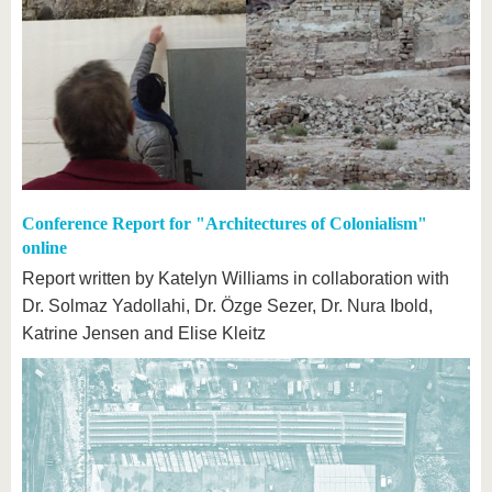
Conference Report for "Architectures of Colonialism"
online
Report written by Katelyn Williams in collaboration with
Dr. Solmaz Yadollahi, Dr. Özge Sezer, Dr. Nura Ibold,
Katrine Jensen and Elise Kleitz