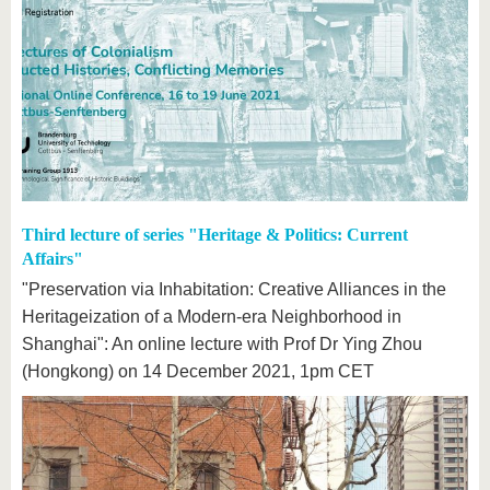
Third lecture of series "Heritage & Politics: Current
Affairs"
"Preservation via Inhabitation: Creative Alliances in the
Heritageization of a Modern-era Neighborhood in
Shanghai": An online lecture with Prof Dr Ying Zhou
(Hongkong) on 14 December 2021, 1pm CET