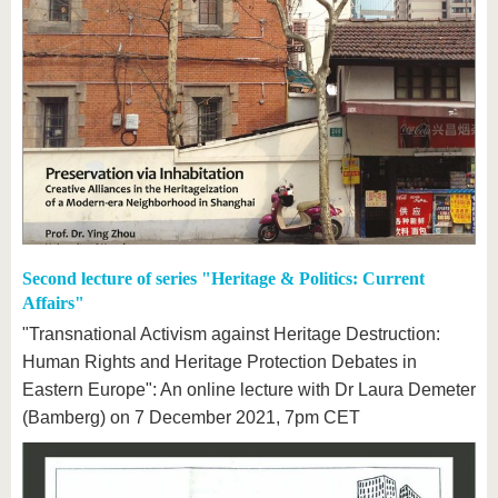
Second lecture of series "Heritage & Politics: Current
Affairs"
"Transnational Activism against Heritage Destruction:
Human Rights and Heritage Protection Debates in
Eastern Europe": An online lecture with Dr Laura Demeter
(Bamberg) on 7 December 2021, 7pm CET