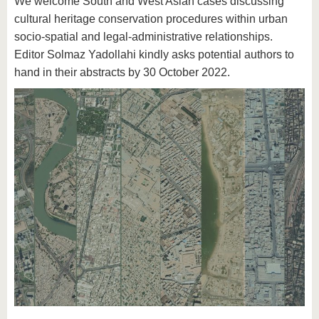
We welcome South and West Asian cases discussing
cultural heritage conservation procedures within urban
socio-spatial and legal-administrative relationships.
Editor Solmaz Yadollahi kindly asks potential authors to
hand in their abstracts by 30 October 2022.