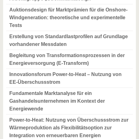
Auktionsdesign für Marktprämien für die Onshore-
Windgeneration: theoretische und experimentelle
Tests
Erstellung von Standardlastprofilen auf Grundlage
vorhandener Messdaten
Begleitung von Transformationsprozessen in der
Energieversorgung (E-Transform)
Innovationsforum Power-to-Heat – Nutzung von
EE-Überschussstrom
Fundamentale Marktanalyse für ein
Gashandelsunternehmen im Kontext der
Energiewende
Power-to-Heat: Nutzung von Überschussstrom zur
Wärmeproduktion als Flexibilitätsoption zur
Integration von erneuerbaren Energien