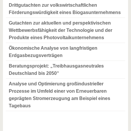
Drittgutachten zur volkswirtschaftlichen
Förderungswürdigkeit eines Biogasunternehmens
Gutachten zur aktuellen und perspektivischen
Wettbewerbsfähigkeit der Technologie und der
Produkte eines Photovoltaikunternehmens
Ökonomische Analyse von langfristigen
Erdgasbezugsverträgen
Beratungsprojekt: „Treibhausgasneutrales
Deutschland bis 2050“
Analyse und Optimierung großindustrieller
Prozesse im Umfeld einer von Erneuerbaren
geprägten Stromerzeugung am Beispiel eines
Tagebaus