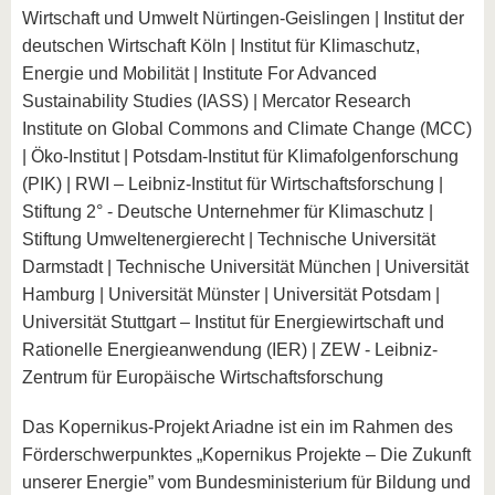
Wirtschaft und Umwelt Nürtingen-Geislingen | Institut der
deutschen Wirtschaft Köln | Institut für Klimaschutz,
Energie und Mobilität | Institute For Advanced
Sustainability Studies (IASS) | Mercator Research
Institute on Global Commons and Climate Change (MCC)
| Öko-Institut | Potsdam-Institut für Klimafolgenforschung
(PIK) | RWI – Leibniz-Institut für Wirtschaftsforschung |
Stiftung 2° - Deutsche Unternehmer für Klimaschutz |
Stiftung Umweltenergierecht | Technische Universität
Darmstadt | Technische Universität München | Universität
Hamburg | Universität Münster | Universität Potsdam |
Universität Stuttgart – Institut für Energiewirtschaft und
Rationelle Energieanwendung (IER) | ZEW - Leibniz-
Zentrum für Europäische Wirtschaftsforschung
Das Kopernikus-Projekt Ariadne ist ein im Rahmen des
Förderschwerpunktes „Kopernikus Projekte – Die Zukunft
unserer Energie” vom Bundesministerium für Bildung und