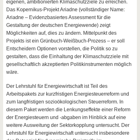
eigenen, ambitionierten Klimaschutzziele zu erreichen.
Das Kopernikus-Projekt Ariadne (vollständiger Name:
Ariadne – Evidenzbasiertes Assessment für die
Gestaltung der deutschen Energiewende) zeigt
Möglichkeiten auf, dies zu ändern. Mittelpunkt des
Projekts ist ein Grünbuch-Weißbuch-Prozess – er soll
Entscheidern Optionen vorstellen, die Politik so zu
gestalten, dass die Einhaltung der Klimaschutzziele mit
gesellschaftlich akzeptierten Politikinstrumenten möglich
wäre.
Der Lehrstuhl für Energiewirtschaft ist Teil des
Arbeitspakets zur kurzfristigen Energiesteuerreform und
zum langfristigen sozioökologischen Steuerreform. In
diesem Paket werden die Lenkungseffekte einer Reform
der Energiesteuern und -abgaben im Hinblick auf eine
weitere Ausweitung der Sektorkopplung untersucht. Der
Lehrstuhl für Energiewirtschaft untersucht insbesondere