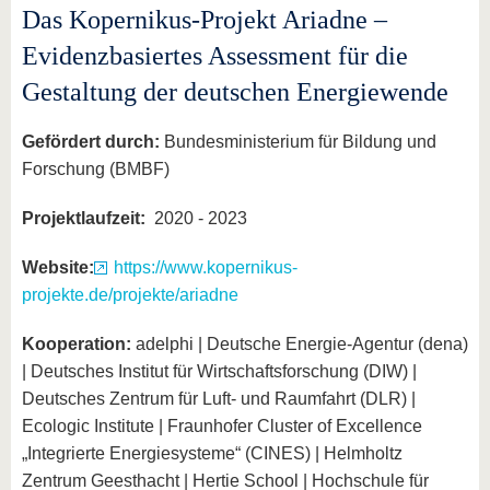
Das Kopernikus-Projekt Ariadne –
Evidenzbasiertes Assessment für die
Gestaltung der deutschen Energiewende
Gefördert durch:
Bundesministerium für Bildung und
Forschung (BMBF)
Projektlaufzeit:
2020 - 2023
Website:
https://www.kopernikus-
projekte.de/projekte/ariadne
Kooperation:
adelphi | Deutsche Energie-Agentur (dena)
| Deutsches Institut für Wirtschaftsforschung (DIW) |
Deutsches Zentrum für Luft- und Raumfahrt (DLR) |
Ecologic Institute | Fraunhofer Cluster of Excellence
„Integrierte Energiesysteme“ (CINES) | Helmholtz
Zentrum Geesthacht | Hertie School | Hochschule für