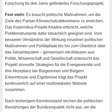
Forschung für drei Jahre gefördertes Forschungsprojekt.
Fest steht:
Es braucht politische Maßnahmen, um die
Ziele des Pariser Klimaschutzabkommens zu erreichen.
Das Kopernikus-Projekt Ariadne erforscht, welche
Politikinstrumente dafür tatsächlich geeignet sind. Vom
besseren Verständnis der Wirkung einzelner politischer
Maßnahmen und Politikpfade bis hin zum Überblick über
das Gesamtsystem – gemeinsam mit Akteuren aus
Politik, Wissenschaft und Gesellschaft untersucht das
Projekt sinnvolle Strategien für die Energiewende und
ihre Akzeptanz bei Bürgerinnen und Bürgern.
Erkenntnisse und Ergebnisse trägt das Projekt
kontinuierlich auf einer multimedialen Website
zusammen.
Nach bisherigem Kenntnisstand reichen die politischen
Bemühungen der Bundesrepublik nicht aus, um die