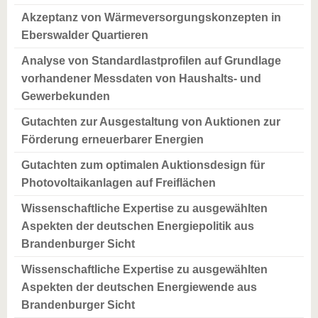
Akzeptanz von Wärmeversorgungskonzepten in
Eberswalder Quartieren
Analyse von Standardlastprofilen auf Grundlage
vorhandener Messdaten von Haushalts- und
Gewerbekunden
Gutachten zur Ausgestaltung von Auktionen zur
Förderung erneuerbarer Energien
Gutachten zum optimalen Auktionsdesign für
Photovoltaikanlagen auf Freiflächen
Wissenschaftliche Expertise zu ausgewählten
Aspekten der deutschen Energiepolitik aus
Brandenburger Sicht
Wissenschaftliche Expertise zu ausgewählten
Aspekten der deutschen Energiewende aus
Brandenburger Sicht