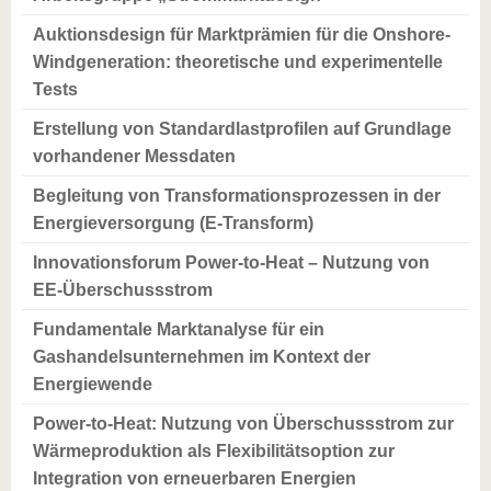
Auktionsdesign für Marktprämien für die Onshore-
Windgeneration: theoretische und experimentelle
Tests
Erstellung von Standardlastprofilen auf Grundlage
vorhandener Messdaten
Begleitung von Transformationsprozessen in der
Energieversorgung (E-Transform)
Innovationsforum Power-to-Heat – Nutzung von
EE-Überschussstrom
Fundamentale Marktanalyse für ein
Gashandelsunternehmen im Kontext der
Energiewende
Power-to-Heat: Nutzung von Überschussstrom zur
Wärmeproduktion als Flexibilitätsoption zur
Integration von erneuerbaren Energien