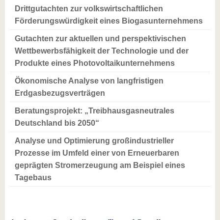
Drittgutachten zur volkswirtschaftlichen
Förderungswürdigkeit eines Biogasunternehmens
Gutachten zur aktuellen und perspektivischen
Wettbewerbsfähigkeit der Technologie und der
Produkte eines Photovoltaikunternehmens
Ökonomische Analyse von langfristigen
Erdgasbezugsverträgen
Beratungsprojekt: „Treibhausgasneutrales
Deutschland bis 2050“
Analyse und Optimierung großindustrieller
Prozesse im Umfeld einer von Erneuerbaren
geprägten Stromerzeugung am Beispiel eines
Tagebaus