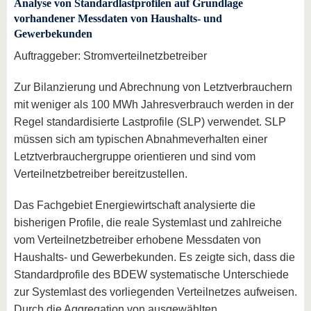
Analyse von Standardlastprofilen auf Grundlage
vorhandener Messdaten von Haushalts- und
Gewerbekunden
Auftraggeber: Stromverteilnetzbetreiber
Zur Bilanzierung und Abrechnung von Letztverbrauchern
mit weniger als 100 MWh Jahresverbrauch werden in der
Regel standardisierte Lastprofile (SLP) verwendet. SLP
müssen sich am typischen Abnahmeverhalten einer
Letztverbrauchergruppe orientieren und sind vom
Verteilnetzbetreiber bereitzustellen.
Das Fachgebiet Energiewirtschaft analysierte die
bisherigen Profile, die reale Systemlast und zahlreiche
vom Verteilnetzbetreiber erhobene Messdaten von
Haushalts- und Gewerbekunden. Es zeigte sich, dass die
Standardprofile des BDEW systematische Unterschiede
zur Systemlast des vorliegenden Verteilnetzes aufweisen.
Durch die Aggregation von ausgewählten