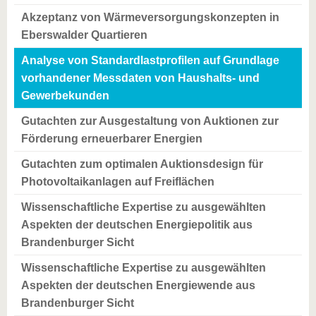
Akzeptanz von Wärmeversorgungskonzepten in
Eberswalder Quartieren
Analyse von Standardlastprofilen auf Grundlage
vorhandener Messdaten von Haushalts- und
Gewerbekunden
Gutachten zur Ausgestaltung von Auktionen zur
Förderung erneuerbarer Energien
Gutachten zum optimalen Auktionsdesign für
Photovoltaikanlagen auf Freiflächen
Wissenschaftliche Expertise zu ausgewählten
Aspekten der deutschen Energiepolitik aus
Brandenburger Sicht
Wissenschaftliche Expertise zu ausgewählten
Aspekten der deutschen Energiewende aus
Brandenburger Sicht