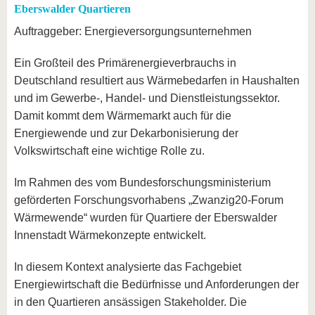
Eberswalder Quartieren
Auftraggeber: Energieversorgungsunternehmen
Ein Großteil des Primärenergieverbrauchs in
Deutschland resultiert aus Wärmebedarfen in Haushalten
und im Gewerbe-, Handel- und Dienstleistungssektor.
Damit kommt dem Wärmemarkt auch für die
Energiewende und zur Dekarbonisierung der
Volkswirtschaft eine wichtige Rolle zu.
Im Rahmen des vom Bundesforschungsministerium
geförderten Forschungsvorhabens „Zwanzig20-Forum
Wärmewende“ wurden für Quartiere der Eberswalder
Innenstadt Wärmekonzepte entwickelt.
In diesem Kontext analysierte das Fachgebiet
Energiewirtschaft die Bedürfnisse und Anforderungen der
in den Quartieren ansässigen Stakeholder. Die