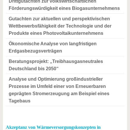
Drittgutachten zur volkswirtschaftlichen
Förderungswürdigkeit eines Biogasunternehmens
Gutachten zur aktuellen und perspektivischen
Wettbewerbsfähigkeit der Technologie und der
Produkte eines Photovoltaikunternehmens
Ökonomische Analyse von langfristigen
Erdgasbezugsverträgen
Beratungsprojekt: „Treibhausgasneutrales
Deutschland bis 2050“
Analyse und Optimierung großindustrieller
Prozesse im Umfeld einer von Erneuerbaren
geprägten Stromerzeugung am Beispiel eines
Tagebaus
Akzeptanz von Wärmeversorgungskonzepten in