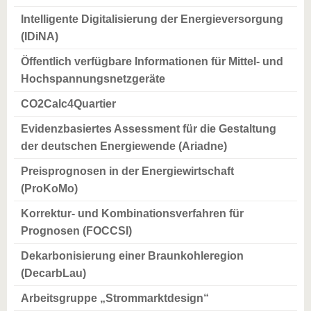
Intelligente Digitalisierung der Energieversorgung
(IDiNA)
Öffentlich verfügbare Informationen für Mittel- und
Hochspannungsnetzgeräte
CO2Calc4Quartier
Evidenzbasiertes Assessment für die Gestaltung
der deutschen Energiewende (Ariadne)
Preisprognosen in der Energiewirtschaft
(ProKoMo)
Korrektur- und Kombinationsverfahren für
Prognosen (FOCCSI)
Dekarbonisierung einer Braunkohleregion
(DecarbLau)
Arbeitsgruppe „Strommarktdesign“