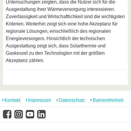
Untersuchungen zeigten, dass die Nutzer sich für die
Ausgestaltung ihrer Wärmeversorgung interessieren.
Zuverlässigkeit und Wirtschaftlichkeit sind die wichtigsten
Kriterien. Weiterhin zeigt sich eine hohe Akzeptanz für
regionale Lösungen, einschließlich des regionalen
Energieversorgers. Hinsichtlich der technischen
Ausgestaltung zeigt sich, dass Solarthermie und
Gaskessel zu den Technologien mit der größten
Akzeptanz zählen.
Kontakt
Impressum
Datenschutz
Barrierefreiheit