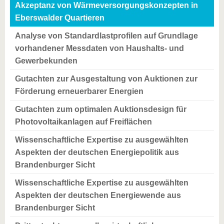
Akzeptanz von Wärmeversorgungskonzepten in
Eberswalder Quartieren
Analyse von Standardlastprofilen auf Grundlage
vorhandener Messdaten von Haushalts- und
Gewerbekunden
Gutachten zur Ausgestaltung von Auktionen zur
Förderung erneuerbarer Energien
Gutachten zum optimalen Auktionsdesign für
Photovoltaikanlagen auf Freiflächen
Wissenschaftliche Expertise zu ausgewählten
Aspekten der deutschen Energiepolitik aus
Brandenburger Sicht
Wissenschaftliche Expertise zu ausgewählten
Aspekten der deutschen Energiewende aus
Brandenburger Sicht