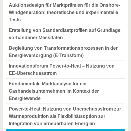
Auktionsdesign für Marktprämien für die Onshore-
Windgeneration: theoretische und experimentelle
Tests
Erstellung von Standardlastprofilen auf Grundlage
vorhandener Messdaten
Begleitung von Transformationsprozessen in der
Energieversorgung (E-Transform)
Innovationsforum Power-to-Heat – Nutzung von
EE-Überschussstrom
Fundamentale Marktanalyse für ein
Gashandelsunternehmen im Kontext der
Energiewende
Power-to-Heat: Nutzung von Überschussstrom zur
Wärmeproduktion als Flexibilitätsoption zur
Integration von erneuerbaren Energien